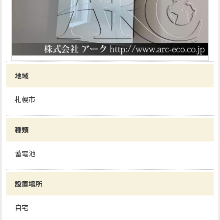
地域
札幌市
種類
蓄電池
設置場所
自宅