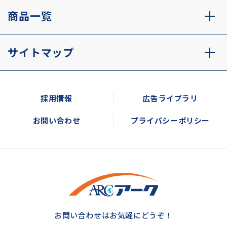
商品一覧
サイトマップ
採用情報
広告ライブラリ
お問い合わせ
プライバシーポリシー
お問い合わせはお気軽にどうぞ！