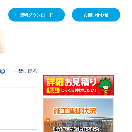
資料ダウンロード
お問い合わせ
施
一覧に戻る