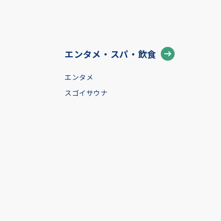
エンタメ・スパ・飲食
エンタメ
スゴイサウナ