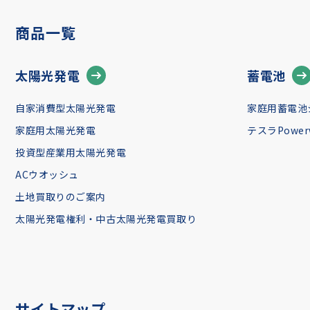
商品一覧
太陽光発電
蓄電池
自家消費型太陽光発電
家庭用蓄電池
家庭用太陽光発電
テスラPowerw
投資型産業用太陽光発電
ACウオッシュ
土地買取りのご案内
太陽光発電権利・中古太陽光発電買取り
サイトマップ