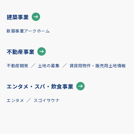
建築事業
新築事業アークホーム
不動産事業
不動産開発
土地の募集
賃貸用物件・販売用土地情報
エンタメ・スパ・飲食事業
エンタメ
スゴイサウナ