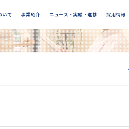
ついて
事業紹介
ニュース・実績・進捗
採用情報