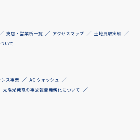
支店・営業所一覧
アクセスマップ
土地買取実績
について
ナンス事業
AC ウォッシュ
太陽光発電の事故報告義務化について