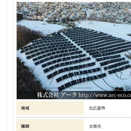
地域
北広島市
種類
太陽光