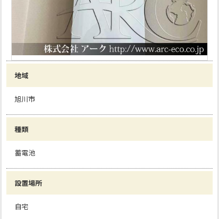
地域
旭川市
種類
蓄電池
設置場所
自宅