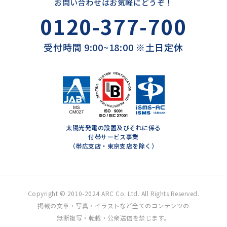
お問い合わせはお気軽にどうぞ！
0120-377-700
受付時間 9:00~18:00 ※土日定休
太陽光発電の設置及びそれに係る
付帯サービス事業
（帯広支店・東京支店を除く）
Copyright © 2010-2024 ARC Co. Ltd. All Rights Reserved.
掲載の文章・写真・イラストなど全てのコンテンツの
無断複写・転載・公衆送信を禁じます。