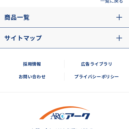
一覧に戻る
商品一覧
サイトマップ
採用情報
広告ライブラリ
お問い合わせ
プライバシーポリシー