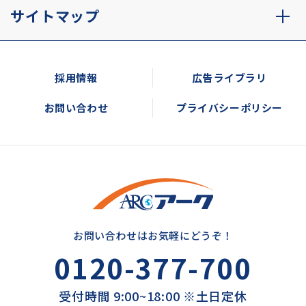
サイトマップ
採用情報
広告ライブラリ
お問い合わせ
プライバシーポリシー
お問い合わせはお気軽にどうぞ！
0120-377-700
受付時間 9:00~18:00 ※土日定休