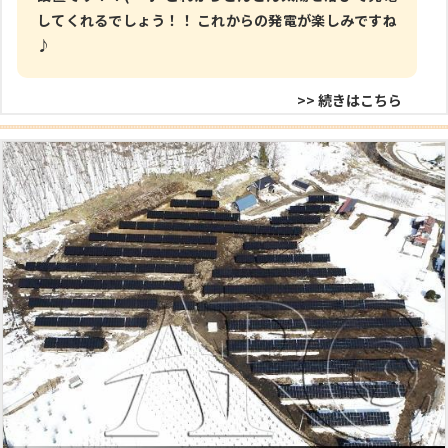
してくれるでしょう！！ これからの発電が楽しみですね
♪
>> 続きはこちら