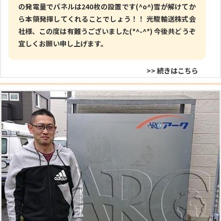
の発電量でパネルは240枚の設置です(^o^)雪が解けてか
ら本領発揮してくれることでしょう！！ 光駿輸送株式会
社様、この度は有難うございました(*^-^*) 今後共どうぞ
宜しくお願い申し上げます。
>> 続きはこちら