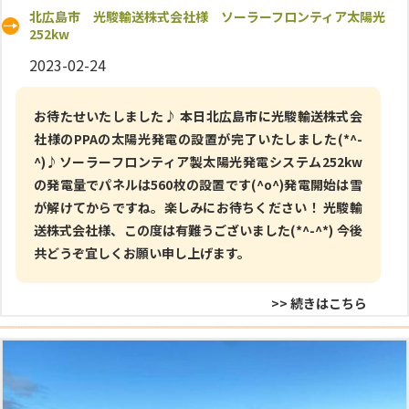
北広島市 光駿輸送株式会社様 ソーラーフロンティア太陽光
252kw
2023-02-24
お待たせいたしました♪ 本日北広島市に光駿輸送株式会
社様のPPAの太陽光発電の設置が完了いたしました(*^-
^)♪ソーラーフロンティア製太陽光発電システム252kw
の発電量でパネルは560枚の設置です(^o^)発電開始は雪
が解けてからですね。楽しみにお待ちください！ 光駿輸
送株式会社様、この度は有難うございました(*^-^*) 今後
共どうぞ宜しくお願い申し上げます。
>> 続きはこちら