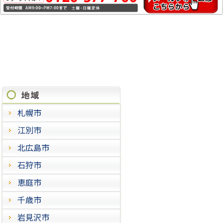
施工実績
札幌市
江別市
北広島市
石狩市
恵庭市
千歳市
岩見沢市