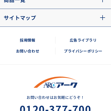
サイトマップ
採用情報
広告ライブラリ
お問い合わせ
プライバシーポリシー
お問い合わせはお気軽にどうぞ！
0120-377-700