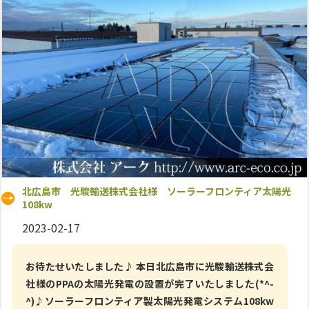
北広島市 光駿輸送株式会社様 ソーラーフロンティア太陽光
108kw
2023-02-17
お待たせいたしました♪ 本日北広島市に光駿輸送株式会
社様のPPAの太陽光発電の設置が完了いたしました(*^-
^)♪ソーラーフロンティア製太陽光発電システム108kw