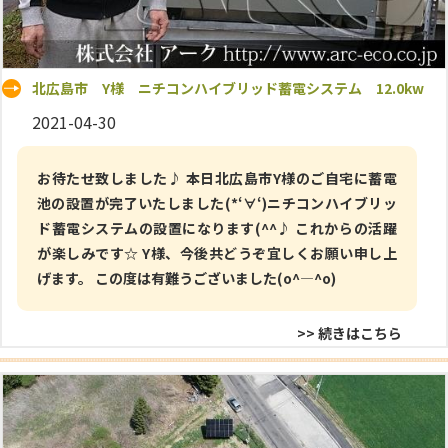
北広島市 Y様 ニチコンハイブリッド蓄電システム 12.0kw
2021-04-30
お待たせ致しました♪ 本日北広島市Y様のご自宅に蓄電
池の設置が完了いたしました(*‘∀‘)ニチコンハイブリッ
ド蓄電システムの設置になります(^^♪ これからの活躍
が楽しみです☆ Y様、今後共どうぞ宜しくお願い申し上
げます。 この度は有難うございました(o^―^o)
>> 続きはこちら