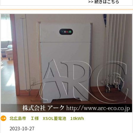
>> 続きはこちら
北広島市 Ｉ様 XSOL蓄電池 10kWh
2023-10-27