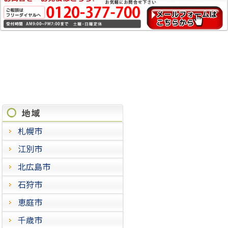
施工実績
札幌市
江別市
北広島市
石狩市
恵庭市
千歳市