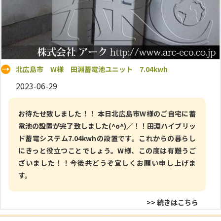
北広島市 W様 田淵蓄電池ユニット 7.04kwh
2023-06-29
お待たせ致しました！！ 本日北広島市W様のご自宅に蓄
電池の設置が完了致しました(^o^)／！！田淵ハイブリッ
ド蓄電システム7.04kwhの設置です。これからの暮らし
にきっと役立つことでしょう。W様、この度は有難うご
ざいました！！今後共どうぞ宜しくお願い申し上げま
す。
>> 続きはこちら