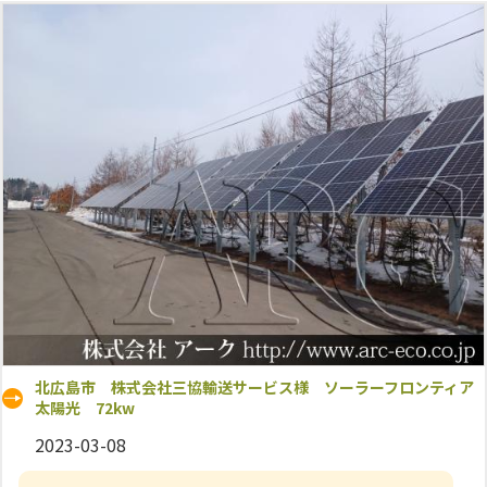
北広島市 株式会社三協輸送サービス様 ソーラーフロンティア
太陽光 72kw
2023-03-08