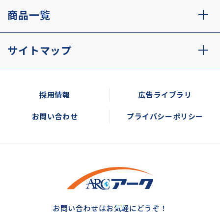
商品一覧
サイトマップ
採用情報
広告ライブラリ
お問い合わせ
プライバシーポリシー
お問い合わせはお気軽にどうぞ！