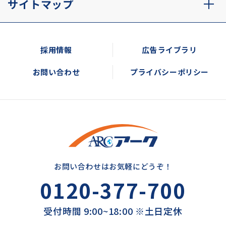
サイトマップ
採用情報
広告ライブラリ
お問い合わせ
プライバシーポリシー
お問い合わせはお気軽にどうぞ！
0120-377-700
受付時間 9:00~18:00 ※土日定休