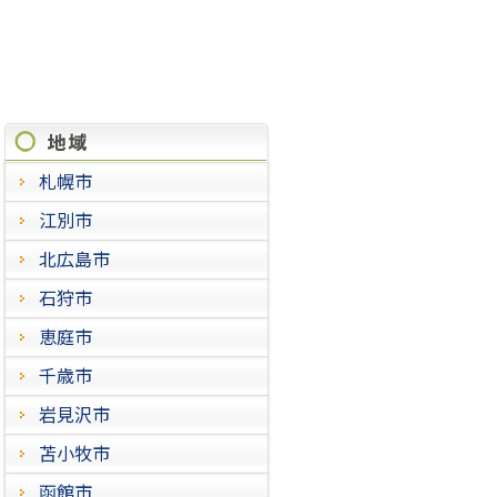
施工実績
札幌市
江別市
北広島市
石狩市
恵庭市
千歳市
岩見沢市
苫小牧市
函館市