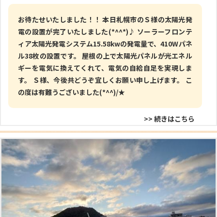
お待たせいたしました！！ 本日札幌市のＳ様の太陽光発
電の設置が完了いたしました(*^^*)♪ ソーラーフロンテ
ィア太陽光発電システム15.58kwの発電量で、410Wパネ
ル38枚の設置です。 屋根の上で太陽光パネルが光エネル
ギーを電気に換えてくれて、電気の自給自足を実現しま
す。 Ｓ様、今後共どうぞ宜しくお願い申し上げます。 こ
の度は有難うございました(*^^)/★
>> 続きはこちら