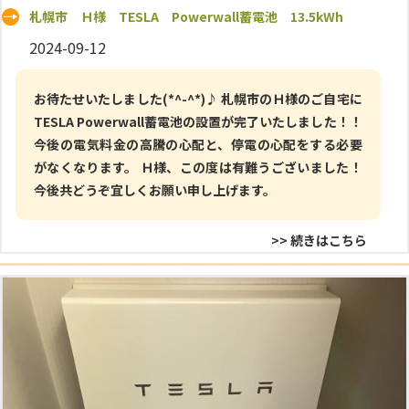
札幌市 Ｈ様 TESLA Powerwall蓄電池 13.5kWh
2024-09-12
お待たせいたしました(*^-^*)♪ 札幌市のＨ様のご自宅に
TESLA Powerwall蓄電池の設置が完了いたしました！！
今後の電気料金の高騰の心配と、停電の心配をする必要
がなくなります。 Ｈ様、この度は有難うございました！
今後共どうぞ宜しくお願い申し上げます。
>> 続きはこちら