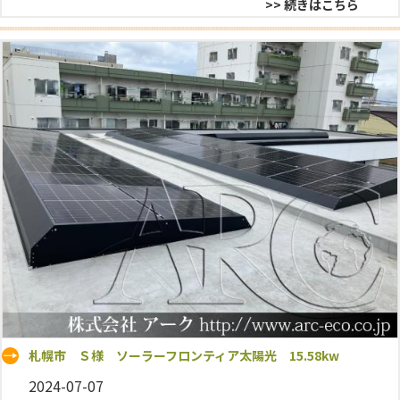
>> 続きはこちら
札幌市 Ｓ様 ソーラーフロンティア太陽光 15.58kw
2024-07-07