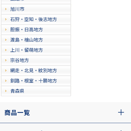
旭川市
石狩・空知・後志地方
胆振・日高地方
渡島・檜山地方
上川・留萌地方
宗谷地方
網走・北見・紋別地方
釧路・根室・十勝地方
青森県
商品一覧