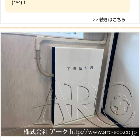
(*^^)！
>> 続きはこちら