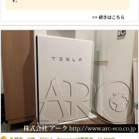
>> 続きはこちら