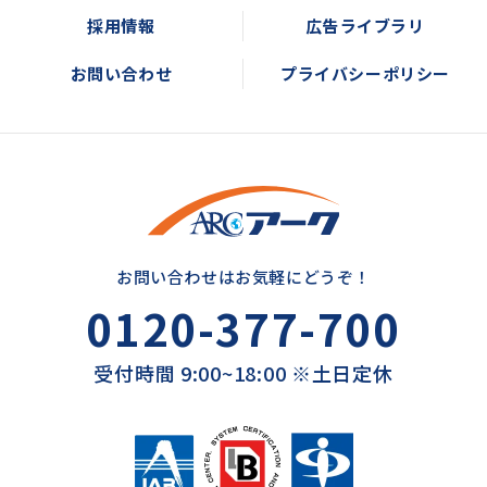
採用情報
広告ライブラリ
お問い合わせ
プライバシーポリシー
お問い合わせはお気軽にどうぞ！
0120-377-700
受付時間 9:00~18:00 ※土日定休