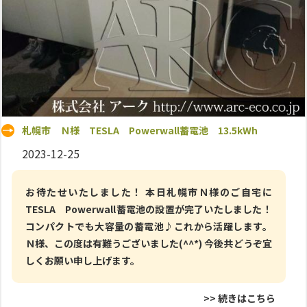
札幌市 Ｎ様 TESLA Powerwall蓄電池 13.5kWh
2023-12-25
お待たせいたしました！ 本日札幌市Ｎ様のご自宅に
TESLA Powerwall蓄電池の設置が完了いたしました！
コンパクトでも大容量の蓄電池♪これから活躍します。
Ｎ様、この度は有難うございました(^^*) 今後共どうぞ宜
しくお願い申し上げます。
>> 続きはこちら