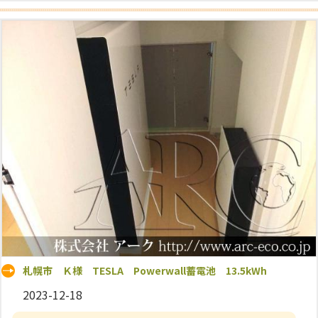
札幌市 Ｋ様 TESLA Powerwall蓄電池 13.5kWh
2023-12-18