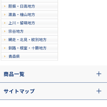
胆振・日高地方
渡島・檜山地方
上川・留萌地方
宗谷地方
網走・北見・紋別地方
釧路・根室・十勝地方
青森県
商品一覧
サイトマップ