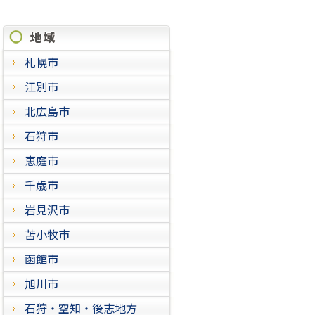
施工実績
札幌市
江別市
北広島市
石狩市
恵庭市
千歳市
岩見沢市
苫小牧市
函館市
旭川市
石狩・空知・後志地方