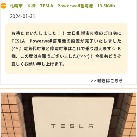
札幌市 Ｋ様 TESLA Powerwall蓄電池 13.5kWh
2024-01-31
お待たせいたしました！！ 本日札幌市Ｋ様のご自宅に
TESLA Powerwall蓄電池の設置が完了いたしました
(^^♪ 電気代対策と停電対策はこれで乗り越えます☆ Ｋ
様、この度は有難うございました(*^^*)！ 今後共どうぞ
宜しくお願い申し上げます。
>> 続きはこちら