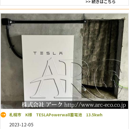
>> 続きはこちら
札幌市 K様 TESLAPowerwall蓄電池 13.5kwh
2023-12-05