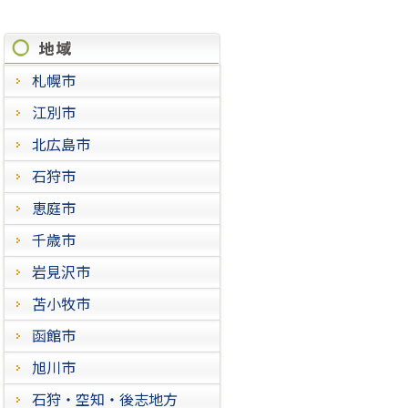
施工実績
札幌市
江別市
北広島市
石狩市
恵庭市
千歳市
岩見沢市
苫小牧市
函館市
旭川市
石狩・空知・後志地方