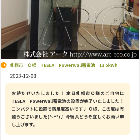
札幌市 Ｏ様 TESLA Powerwall蓄電池 13.5kWh
2023-12-08
お待たせいたしました！ 本日札幌市Ｏ様のご自宅に
TESLA Powerwall蓄電池の設置が完了いたしました！
コンパクトに設置で満足度高いです♪ Ｏ様、この度は有
難うございました(^-^*)♪ 今後共どうぞ宜しくお願い申
し上げます。