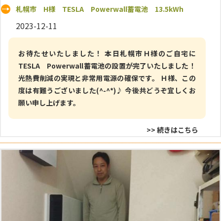
札幌市 H様 TESLA Powerwall蓄電池 13.5kWh
2023-12-11
お待たせいたしました！ 本日札幌市Ｈ様のご自宅に
TESLA Powerwall蓄電池の設置が完了いたしました！
光熱費削減の実現と非常用電源の確保です。 Ｈ様、この
度は有難うございました(^-^*)♪ 今後共どうぞ宜しくお
願い申し上げます。
>> 続きはこちら