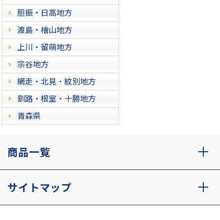
胆振・日高地方
渡島・檜山地方
上川・留萌地方
宗谷地方
網走・北見・紋別地方
釧路・根室・十勝地方
青森県
商品一覧
サイトマップ