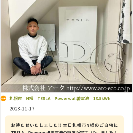
札幌市 N様 TESLA Powerwall蓄電池 13.5kWh
2023-11-17
お待たせいたしました‼ 本日札幌市N様のご自宅に
TESLA Powerwall蓄電池の設置が完了いたしました！