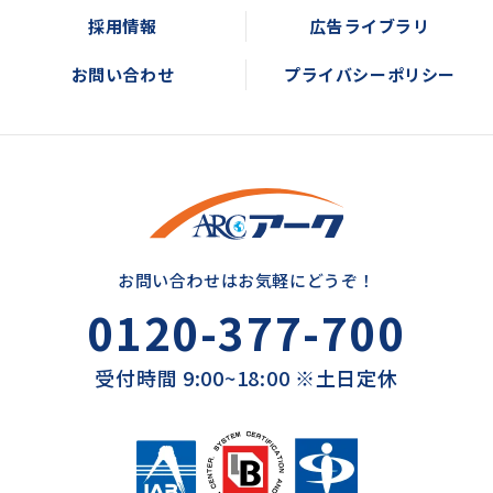
採用情報
広告ライブラリ
お問い合わせ
プライバシーポリシー
お問い合わせはお気軽にどうぞ！
0120-377-700
受付時間 9:00~18:00 ※土日定休