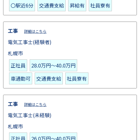
〇駅近6分
交通費支給
昇給有
社員寮有
工事
詳細はこちら
電気工事士(経験者)
札幌市
正社員
28.0万円～40.0万円
車通勤可
交通費支給
社員寮有
工事
詳細はこちら
電気工事士(未経験)
札幌市
正社員
26.0万円～40.0万円