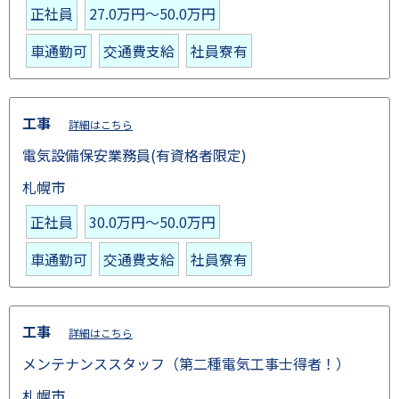
正社員
27.0万円～50.0万円
車通勤可
交通費支給
社員寮有
工事
詳細はこちら
電気設備保安業務員(有資格者限定)
札幌市
正社員
30.0万円～50.0万円
車通勤可
交通費支給
社員寮有
工事
詳細はこちら
メンテナンススタッフ（第二種電気工事士得者！）
札幌市