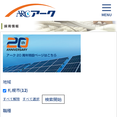
地域
札幌市(
12
)
検索開始
すべて解除
すべて選択
職種