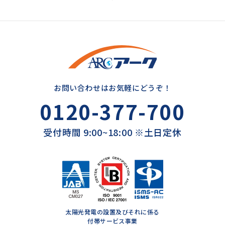
お問い合わせはお気軽にどうぞ！
0120-377-700
受付時間 9:00~18:00 ※土日定休
太陽光発電の設置及びそれに係る
付帯サービス事業