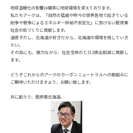
地球温暖化の影響は確実に地球環境を変えております。
私たちアークは、『自然の猛威や昨今の世界各地で起きている
紛争や戦争によるエネルギー供給不安定化』に負けない脱炭素
社会の街づくりに貢献します。
道産子だし、北海道が好きだから、北海道の環境を残していき
たい。
その為にも、微力ながら、社会全体のＣＯ2排出削減に貢献し
ます。
どうぞこれからのアークのカーボンニュートラルへの取組みに
ご期待いただけますよう、お願い致します。
共に創ろう、脱炭素北海道。