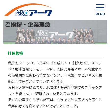
社長挨拶
私たちアークは、2004年（平成16年）創業以来、ストッ
プ！地球温暖化！をテーマに、太陽光発電やオール電化など
の環境問題に関わる重要なインフラ「電気」のビジネスを主
軸として運営させて頂いております。
東日本大震災に始まり、北海道胆振東部地震でのブラックア
ウトを皆さんもご経験されていると思います。
それらの震災から学んだ事は、今までは他人事だった事から
私事に考えを変えないといけないということ。