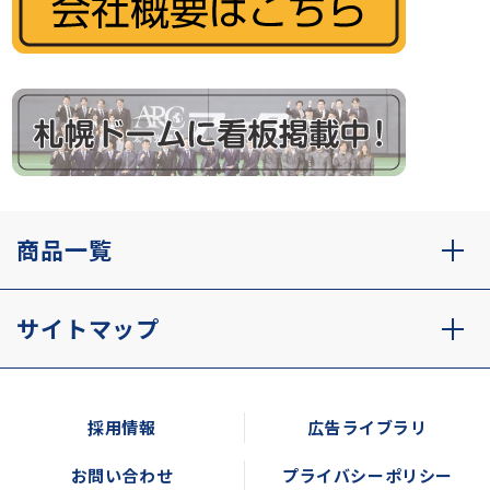
商品一覧
サイトマップ
採用情報
広告ライブラリ
お問い合わせ
プライバシーポリシー