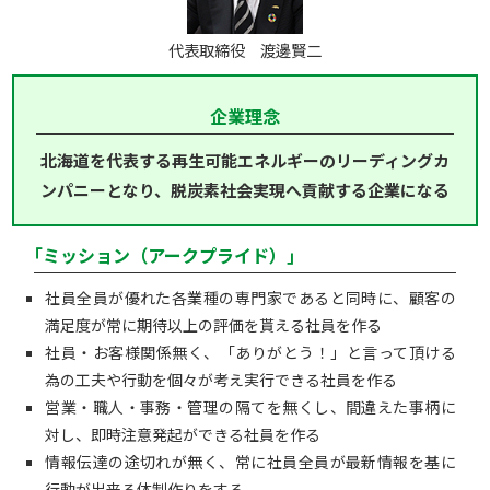
代表取締役 渡邊賢二
企業理念
北海道を代表する再生可能エネルギーのリーディングカ
ンパニーとなり、脱炭素社会実現へ貢献する企業になる
｢ミッション（アークプライド）｣
社員全員が優れた各業種の専門家であると同時に、顧客の
満足度が常に期待以上の評価を貰える社員を作る
社員・お客様関係無く、「ありがとう！」と言って頂ける
為の工夫や行動を個々が考え実行できる社員を作る
営業・職人・事務・管理の隔てを無くし、間違えた事柄に
対し、即時注意発起ができる社員を作る
情報伝達の途切れが無く、常に社員全員が最新情報を基に
行動が出来る体制作りをする