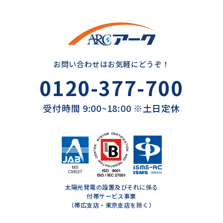
お問い合わせはお気軽にどうぞ！
0120-377-700
受付時間 9:00~18:00 ※土日定休
太陽光発電の設置及びそれに係る
付帯サービス事業
（帯広支店・東京支店を除く）