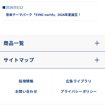
■2026/03/12
音楽テーマパーク「SYNC north」2026年夏誕生！
商品一覧
サイトマップ
採用情報
広告ライブラリ
お問い合わせ
プライバシーポリシー