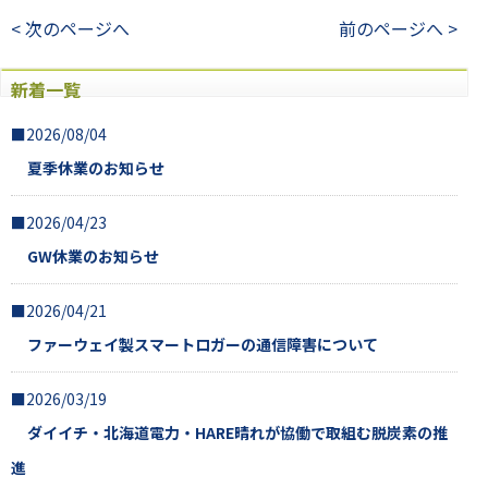
< 次のページへ
前のページへ >
新着一覧
■2026/08/04
夏季休業のお知らせ
■2026/04/23
GW休業のお知らせ
■2026/04/21
ファーウェイ製スマートロガーの通信障害について
■2026/03/19
ダイイチ・北海道電力・HARE晴れが協働で取組む脱炭素の推
進