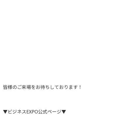
皆様のご来場をお待ちしております！
▼ビジネスEXPO公式ページ▼