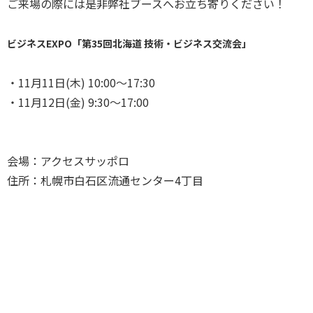
ご来場の際には是非弊社ブースへお立ち寄りください！
ビジネスEXPO「第35回北海道 技術・ビジネス交流会」
・11月11日(木) 10:00～17:30
・11月12日(金) 9:30～17:00
会場：アクセスサッポロ
住所：札幌市白石区流通センター4丁目