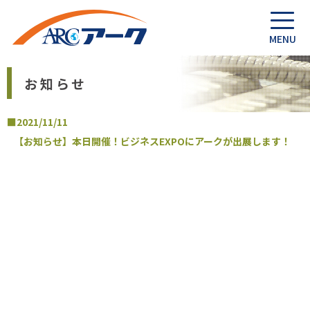
お知らせ
■2021/11/11
【お知らせ】本日開催！ビジネスEXPOにアークが出展します！