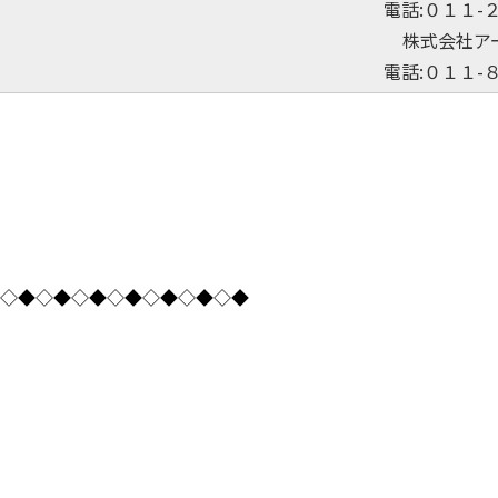
電話:０１１-
株式会社ア
電話:０１１-
◇◆◇◆◇◆◇◆◇◆◇◆◇◆