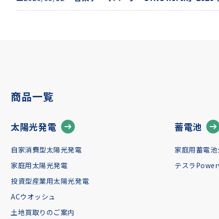
商品一覧
太陽光発電
蓄電池
自家消費型太陽光発電
家庭用蓄電池
家庭用太陽光発電
テスラPowerw
投資型産業用太陽光発電
ACウオッシュ
土地買取りのご案内