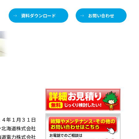
資料ダウンロード
お問い合わせ
２４年１月３１日
ン北海道株式会社
海道電力株式会社