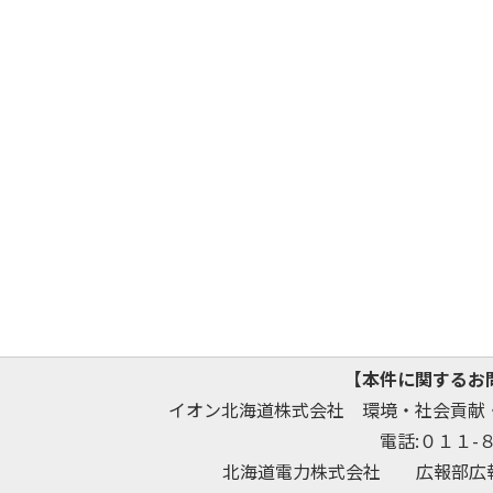
【本件に関するお
イオン北海道株式会社 環境・社会貢献
電話:０１１-
北海道電力株式会社 広報部広