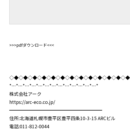
>>>pdfダウンロード<<<
◇◆◇◆◇◆◇◆◇◆◇◆◇◆◇◆◇◆◇◆◇◆◇◆◇◆
*…*…*…*…*…*…*…*…*…*…*…*…*…*
株式会社アーク
https://arc-eco.co.jp/
━━━━━━━━━━━━━━━━━━━━
住所:北海道札幌市豊平区豊平四条10-3-15 ARCビル
電話:011-812-0044