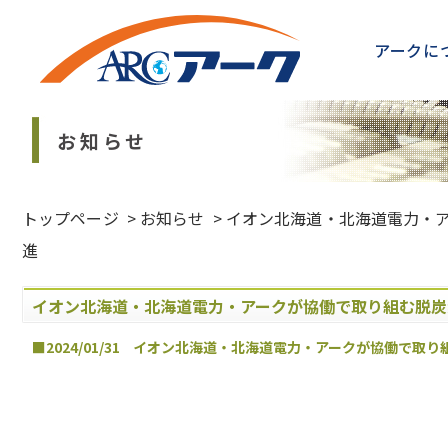
アークに
お知らせ
トップページ
>
お知らせ
>
イオン北海道・北海道電力・
進
イオン北海道・北海道電力・アークが協働で取り組む脱炭
■2024/01/31
イオン北海道・北海道電力・アークが協働で取り