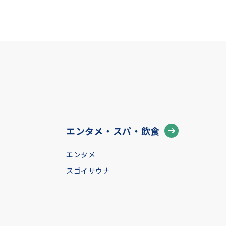
エンタメ・スパ・飲食
エンタメ
スゴイサウナ