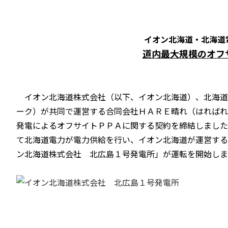
イオン北海道・北海道
道内最大規模のオフ
イオン北海道株式会社（以下、イオン北海道）、北海道
ーク）が共同で運営する合同会社ＨＡＲＥ晴れ（はればれ
発電によるオフサイトＰＰＡに関する契約を締結しました
て北海道電力が電力供給を行い、イオン北海道が運営する
ン北海道株式会社 北広島１号発電所」が運転を開始しま