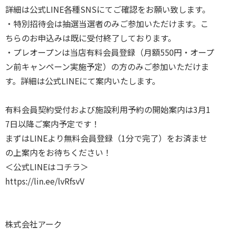
詳細は公式LINE各種SNSにてご確認をお願い致します。
・特別招待会は抽選当選者のみご参加いただけます。こ
ちらのお申込みは既に受付終了しております。
・プレオープンは当店有料会員登録（月額550円・オープ
ン前キャンペーン実施予定）の方のみご参加いただけま
す。詳細は公式LINEにて案内いたします。
有料会員契約受付および施設利用予約の開始案内は3月1
7日以降ご案内予定です！
まずはLINEより無料会員登録（1分で完了）をお済ませ
の上案内をお待ちください！
＜公式LINEはコチラ＞
https://lin.ee/lvRfsvV
株式会社アーク