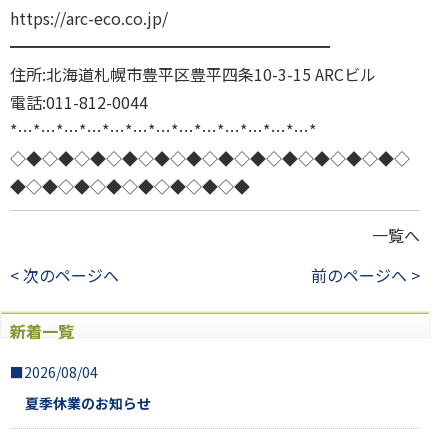
https://arc-eco.co.jp/
━━━━━━━━━━━━━━━━━━━━
住所:北海道札幌市豊平区豊平四条10-3-15 ARCビル
電話:011-812-0044
*…*…*…*…*…*…*…*…*…*…*…*…*…*
◇◆◇◆◇◆◇◆◇◆◇◆◇◆◇◆◇◆◇◆◇◆◇◆◇
◆◇◆◇◆◇◆◇◆◇◆◇◆◇◆
一覧へ
< 次のページへ
前のページへ >
新着一覧
■2026/08/04
夏季休業のお知らせ