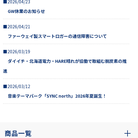
■2026/04/23
GW休業のお知らせ
■2026/04/21
ファーウェイ製スマートロガーの通信障害について
■2026/03/19
ダイイチ・北海道電力・HARE晴れが協働で取組む脱炭素の推
進
■2026/03/12
音楽テーマパーク「SYNC north」2026年夏誕生！
商品一覧