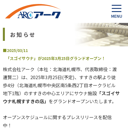
お知らせ
■2025/03/11
「スゴイサウナ」が2025年3月25日グランドオープン！
株式会社アーク（本社：北海道札幌市、代表取締役：渡
邊賢二）は、2025年3月25日(予定)、すすきの駅より徒
歩4分（北海道札幌市中央区南5条西2丁目オークラビル
地下1階）のすすきの中心エリアにサウナ施設
「スゴイサ
ウナ札幌すすきの店」
をグランドオープンいたします。
オープンスケジュールに関するプレスリリースを配信
中！