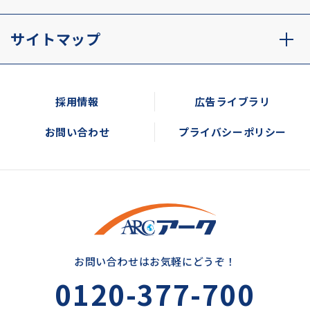
サイトマップ
採用情報
広告ライブラリ
お問い合わせ
プライバシーポリシー
お問い合わせはお気軽にどうぞ！
0120-377-700