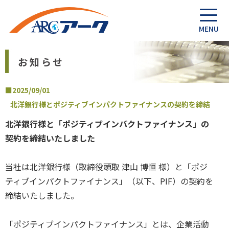
お知らせ
■2025/09/01
北洋銀行様とポジティブインパクトファイナンスの契約を締結
北洋銀行様と「ポジティブインパクトファイナンス」の
契約を締結いたしました
当社は北洋銀行様（取締役頭取 津山 博恒 様）と「ポジ
ティブインパクトファイナンス」（以下、PIF）の契約を
締結いたしました。
「ポジティブインパクトファイナンス」とは、企業活動