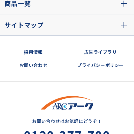
商品一覧
サイトマップ
採用情報
広告ライブラリ
お問い合わせ
プライバシーポリシー
お問い合わせはお気軽にどうぞ！