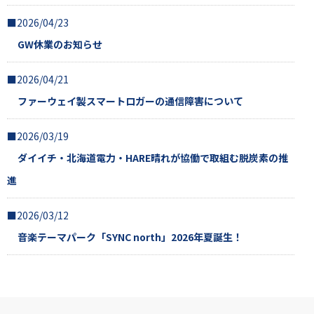
■2026/04/23
GW休業のお知らせ
■2026/04/21
ファーウェイ製スマートロガーの通信障害について
■2026/03/19
ダイイチ・北海道電力・HARE晴れが協働で取組む脱炭素の推
進
■2026/03/12
音楽テーマパーク「SYNC north」2026年夏誕生！