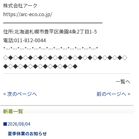
株式会社アーク
https://arc-eco.co.jp/
━━━━━━━━━━━━━━━━━━━━
住所:北海道札幌市豊平区美園4条2丁目1-5
電話:011-812-0044
*…*…*…*…*…*…*…*…*…*…*…*…*…*
◇◆◇◆◇◆◇◆◇◆◇◆◇◆◇◆◇◆◇◆◇◆◇◆◇
◆◇◆◇◆◇◆◇◆◇◆◇◆◇◆
一覧へ
< 次のページへ
前のページへ >
新着一覧
■2026/08/04
夏季休業のお知らせ