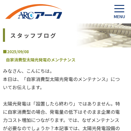
スタッフブログ
■2025/09/08
自家消費型太陽光発電のメンテナンス
みなさん、こんにちは。
本日は、「自家消費型太陽光発電のメンテナンス」につ
いてお伝えします。
太陽光発電は「設置したら終わり」ではありません。特
に自家消費型の場合、発電量の低下はそのまま企業の電
力コスト増加につながります。では、なぜメンテナンス
が必要なのでしょうか？本記事では、太陽光発電設備の