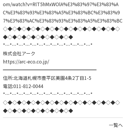
om/watch?v=RlT5hMxWOlA%E3%83%97%E3%83%A
C%E3%83%93%E3%83%A5%E3%83%BC%E3%83%9
7%E3%83%AC%E3%83%93%E3%83%A5%E3%83%BC
◇◆◇◆◇◆◇◆◇◆◇◆◇◆◇◆◇◆◇◆◇◆◇◆◇
◆◇◆◇◆◇◆◇◆◇◆◇◆◇◆
*…*…*…*…*…*…*…*…*…*…*…*…*…*
株式会社アーク
https://arc-eco.co.jp/
━━━━━━━━━━━━━━━━━━━━
住所:北海道札幌市豊平区美園4条2丁目1-5
電話:011-812-0044
*…*…*…*…*…*…*…*…*…*…*…*…*…*
◇◆◇◆◇◆◇◆◇◆◇◆◇◆◇◆◇◆◇◆◇◆◇◆◇
◆◇◆◇◆◇◆◇◆◇◆◇◆◇◆
一覧へ