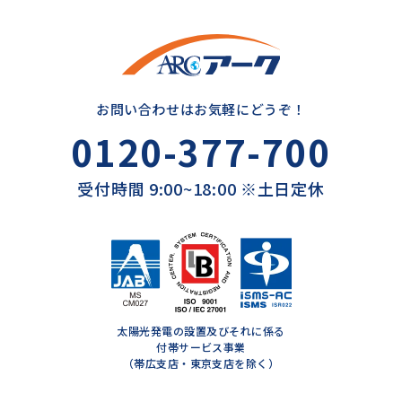
お問い合わせはお気軽にどうぞ！
0120-377-700
受付時間 9:00~18:00 ※土日定休
太陽光発電の設置及びそれに係る
付帯サービス事業
（帯広支店・東京支店を除く）