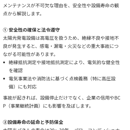
メンテナンスが不可欠な理由を、安全性や設備寿命の観
点から解説します。
① 安全性の確保と法令遵守
太陽光発電設備は高電圧を扱うため、絶縁不良や接地不
良が発生すると、感電・漏電・火災などの重大事故につ
ながる可能性があります。
絶縁抵抗測定や接地抵抗測定により、電気的な健全性
を確認
電気事業法や消防法に基づく点検義務（特に高圧設
備）にも対応
事故が起きれば、設備停止だけでなく、企業の信用やBC
P（事業継続計画）にも影響を及ぼします。
②設備寿命の延命と予防保全