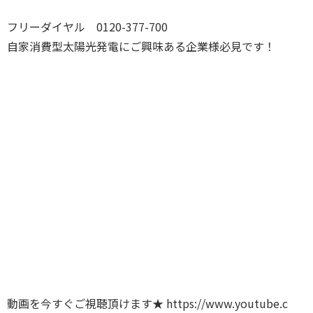
フリーダイヤル 0120-377-700
自家消費型太陽光発電にご興味ある企業様必見です！
動画を今すぐご視聴頂けます★
https://www.youtube.c