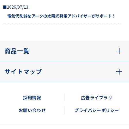
■2026/07/13
電気代削減をアークの太陽光発電アドバイザーがサポート！
商品一覧
サイトマップ
採用情報
広告ライブラリ
お問い合わせ
プライバシーポリシー