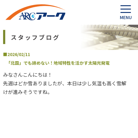
スタッフブログ
■2026/02/11
「北国」でも諦めない！地域特性を活かす太陽光発電
みなさんこんにちは！
先週はどか雪ありましたが、本日は少し気温も高く雪解
けが進みそうですね。