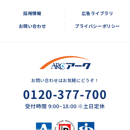
採用情報
広告ライブラリ
お問い合わせ
プライバシーポリシー
お問い合わせはお気軽にどうぞ！
0120-377-700
受付時間 9:00~18:00 ※土日定休