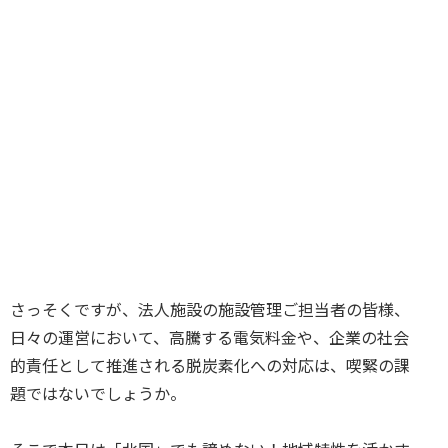
さっそくですが、法人施設の施設管理ご担当者の皆様、
日々の運営において、高騰する電気料金や、企業の社会
的責任として推進される脱炭素化への対応は、喫緊の課
題ではないでしょうか。