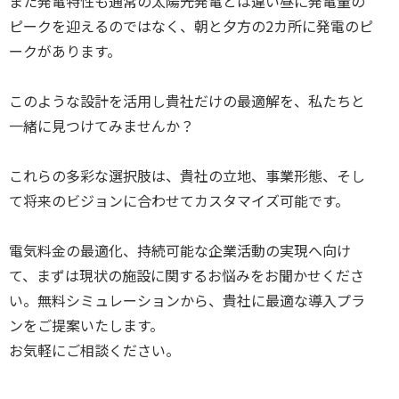
また発電特性も通常の太陽光発電とは違い昼に発電量の
ピークを迎えるのではなく、朝と夕方の2カ所に発電のピ
ークがあります。
このような設計を活用し貴社だけの最適解を、私たちと
一緒に見つけてみませんか？
これらの多彩な選択肢は、貴社の立地、事業形態、そし
て将来のビジョンに合わせてカスタマイズ可能です。
電気料金の最適化、持続可能な企業活動の実現へ向け
て、まずは現状の施設に関するお悩みをお聞かせくださ
い。無料シミュレーションから、貴社に最適な導入プラ
ンをご提案いたします。
お気軽にご相談ください。