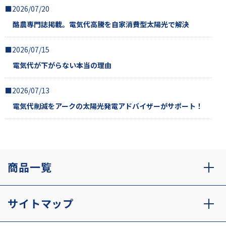
■2026/07/20
酪農専門誌掲載。電気代高騰を自家消費型太陽光で解決
■2026/07/15
電気代が下がらない本当の理由
■2026/07/13
電気代削減をアークの太陽光発電アドバイザーがサポート！
商品一覧
サイトマップ