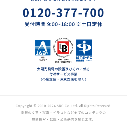
0120-377-700
受付時間 9:00~18:00 ※土日定休
太陽光発電の設置及びそれに係る
付帯サービス事業
（帯広支店・東京支店を除く）
Copyright © 2010-2024 ARC Co. Ltd. All Rights Reserved.
掲載の文章・写真・イラストなど全てのコンテンツの
無断複写・転載・公衆送信を禁じます。