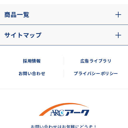
商品一覧
サイトマップ
採用情報
広告ライブラリ
お問い合わせ
プライバシーポリシー
お問い合わせはお気軽にどうぞ！