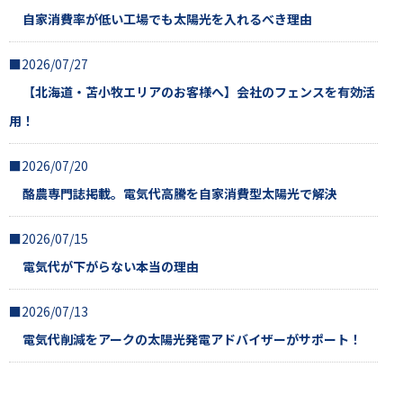
自家消費率が低い工場でも太陽光を入れるべき理由
■2026/07/27
【北海道・苫小牧エリアのお客様へ】会社のフェンスを有効活
用！
■2026/07/20
酪農専門誌掲載。電気代高騰を自家消費型太陽光で解決
■2026/07/15
電気代が下がらない本当の理由
■2026/07/13
電気代削減をアークの太陽光発電アドバイザーがサポート！