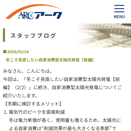
スタッフブログ
■2026/02/16
冬こそ見直したい自家消費型太陽光発電【後編】
みなさん、こんにちは。
今回は、「冬こそ見直したい自家消費型太陽光発電【前
編】（2/2）」に続き、自家消費型太陽光発電についてご
紹介いたします。
【冬期に検討するメリット】
電気代のピークを直接削減
冬は電力単価が高く、使用量も増えるため、太陽光に
よる自家消費は“削減効果が最も大きくなる季節”で