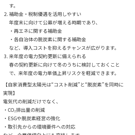
す。
補助金・税制優遇を活用しやすい
年度末に向けて公募が増える時期であり、
・再エネに関する補助金
・各自治体の脱炭素に関する補助金
など、導入コストを抑えるチャンスが広がります。
来年度の電力契約更新に備えられる
春の契約更新に向けて冬のうちに検討しておくこと
で、来年度の電力単価上昇リスクを軽減できます。
【自家消費型太陽光は“コスト削減”と“脱炭素”を同時に
実現】
電気代の削減だけでなく、
・CO₂排出量の削減
・ESGや脱炭素経営の強化
・取引先からの環境要件への対応