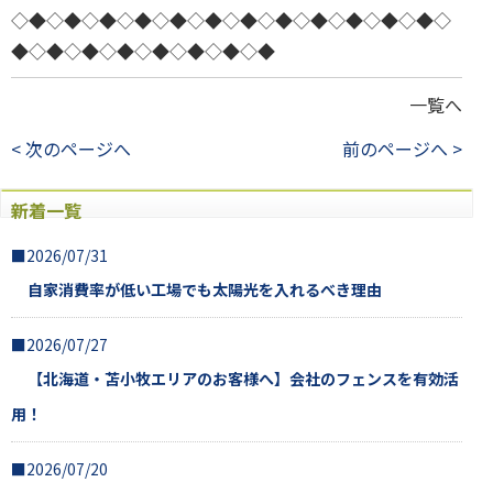
◇◆◇◆◇◆◇◆◇◆◇◆◇◆◇◆◇◆◇◆◇◆◇◆◇
◆◇◆◇◆◇◆◇◆◇◆◇◆◇◆
一覧へ
< 次のページへ
前のページへ >
新着一覧
■2026/07/31
自家消費率が低い工場でも太陽光を入れるべき理由
■2026/07/27
【北海道・苫小牧エリアのお客様へ】会社のフェンスを有効活
用！
■2026/07/20