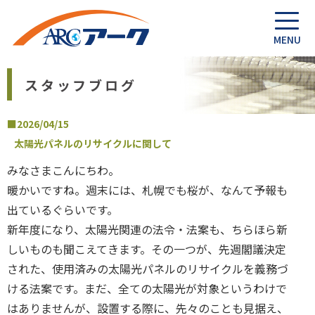
スタッフブログ
■2026/04/15
太陽光パネルのリサイクルに関して
みなさまこんにちわ。
暖かいですね。週末には、札幌でも桜が、なんて予報も
出ているぐらいです。
新年度になり、太陽光関連の法令・法案も、ちらほら新
しいものも聞こえてきます。その一つが、先週閣議決定
された、使用済みの太陽光パネルのリサイクルを義務づ
ける法案です。まだ、全ての太陽光が対象というわけで
はありませんが、設置する際に、先々のことも見据え、