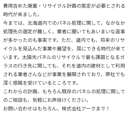
費用含めた廃棄・リサイクル計画の策定が必要とされる
時代が来ました。
今までは、北海道内でのパネル処理に関して、なかなか
処理先の選定が難しく、業者に聞いてもあいまいな返事
が多かったのも事実です。ただ、道内でも、将来のリサ
イクルを見込んだ事業や展望を、耳にできる時代が来て
います。太陽光パネルのリサイクルで最も課題となるガ
ラスの行き先に関しても、それを道内の建材として利用
される業者さんなどが事業を展開されており、弊社でも
深く感銘を受けているところです。
これからの計画、もちろん既存のパネルの処理に関して
のご相談も、気軽にお声掛けください。
お問い合わせはもちろん、株式会社アークまで！