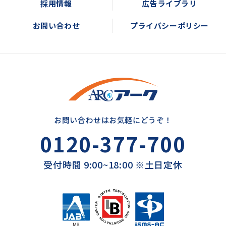
採用情報
広告ライブラリ
お問い合わせ
プライバシーポリシー
お問い合わせはお気軽にどうぞ！
0120-377-700
受付時間 9:00~18:00 ※土日定休