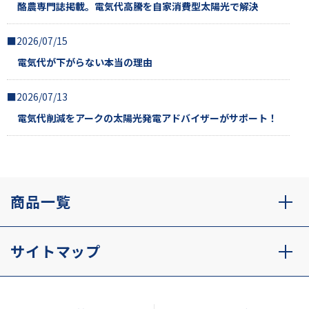
酪農専門誌掲載。電気代高騰を自家消費型太陽光で解決
■2026/07/15
電気代が下がらない本当の理由
■2026/07/13
電気代削減をアークの太陽光発電アドバイザーがサポート！
商品一覧
サイトマップ