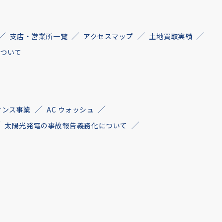
支店・営業所一覧
アクセスマップ
土地買取実績
について
ナンス事業
AC ウォッシュ
太陽光発電の事故報告義務化について