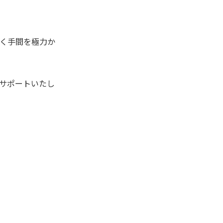
く手間を極力か
サポートいたし