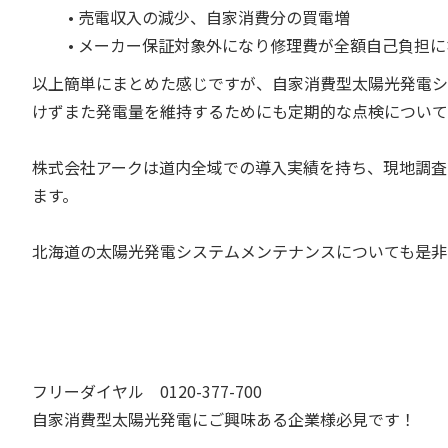
• 売電収入の減少、自家消費分の買電増
• メーカー保証対象外になり修理費が全額自己負担に
以上簡単にまとめた感じですが、自家消費型太陽光発電シ
けずまた発電量を維持するためにも定期的な点検について
株式会社アークは道内全域での導入実績を持ち、現地調査
ます。
北海道の太陽光発電システムメンテナンスについても是非
フリーダイヤル 0120-377-700
自家消費型太陽光発電にご興味ある企業様必見です！