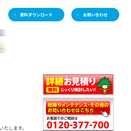
資料ダウンロード
お問い合わせ
えいたします。