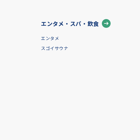
エンタメ・スパ・飲食
エンタメ
スゴイサウナ