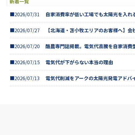
新着一覧
■2026/07/31
自家消費率が低い工場でも太陽光を入れ
■2026/07/27
【北海道・苫小牧エリアのお客様へ】会
■2026/07/20
酪農専門誌掲載。電気代高騰を自家消費
■2026/07/15
電気代が下がらない本当の理由
■2026/07/13
電気代削減をアークの太陽光発電アドバ