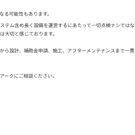
なる可能性もあります。
ステム含め長く設備を運営するにあたって一切点検ナシではな
は大切と感じております。
から設計、補助金申請、施工、アフターメンテナンスまで一貫
アークにご相談ください。