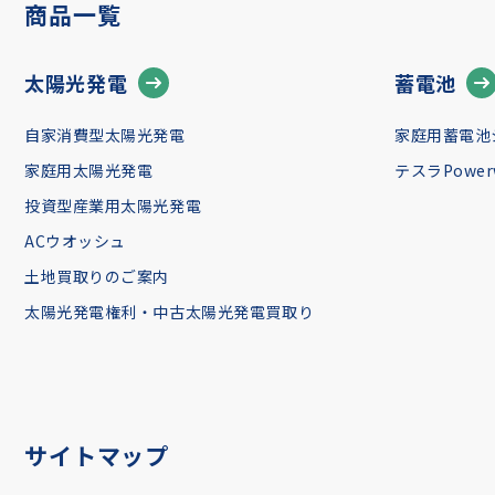
商品一覧
太陽光発電
蓄電池
自家消費型太陽光発電
家庭用蓄電池
家庭用太陽光発電
テスラPowerw
投資型産業用太陽光発電
ACウオッシュ
土地買取りのご案内
太陽光発電権利・中古太陽光発電買取り
サイトマップ