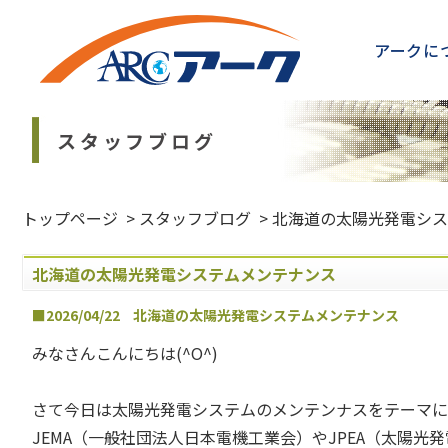
アークに
スタッフブログ
トップページ
>
スタッフブログ
>
北海道の太陽光発電シス
北海道の太陽光発電システムメンテナンス
■2026/04/22
北海道の太陽光発電システムメンテナンス
みなさんこんにちは(^O^)
さて今日は太陽光発電システムのメンテンナスをテーマに
JEMA（一般社団法人日本電機工業会）やJPEA（太陽