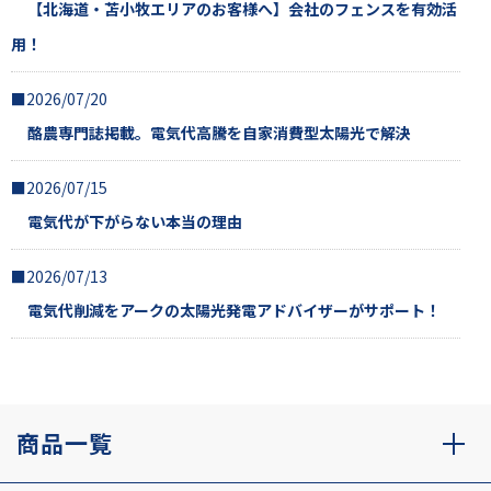
【北海道・苫小牧エリアのお客様へ】会社のフェンスを有効活
用！
■2026/07/20
酪農専門誌掲載。電気代高騰を自家消費型太陽光で解決
■2026/07/15
電気代が下がらない本当の理由
■2026/07/13
電気代削減をアークの太陽光発電アドバイザーがサポート！
商品一覧