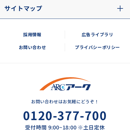
サイトマップ
採用情報
広告ライブラリ
お問い合わせ
プライバシーポリシー
お問い合わせはお気軽にどうぞ！
0120-377-700
受付時間 9:00~18:00 ※土日定休