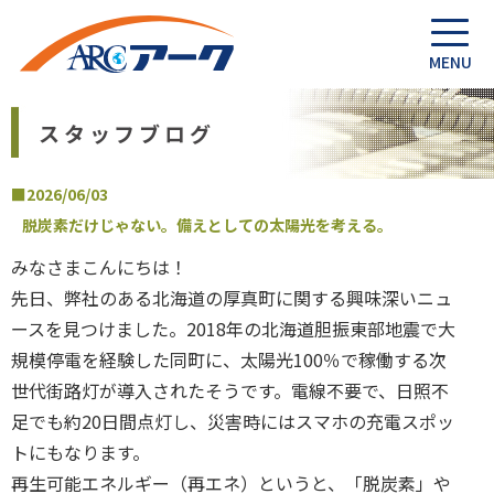
スタッフブログ
■2026/06/03
脱炭素だけじゃない。備えとしての太陽光を考える。
みなさまこんにちは！
先日、弊社のある北海道の厚真町に関する興味深いニュ
ースを見つけました。2018年の北海道胆振東部地震で大
規模停電を経験した同町に、太陽光100％で稼働する次
世代街路灯が導入されたそうです。電線不要で、日照不
足でも約20日間点灯し、災害時にはスマホの充電スポッ
トにもなります。
再生可能エネルギー（再エネ）というと、「脱炭素」や