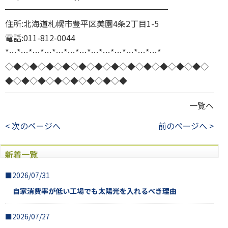
━━━━━━━━━━━━━━━━━━━━
住所:北海道札幌市豊平区美園4条2丁目1-5
電話:011-812-0044
*…*…*…*…*…*…*…*…*…*…*…*…*…*
◇◆◇◆◇◆◇◆◇◆◇◆◇◆◇◆◇◆◇◆◇◆◇◆◇
◆◇◆◇◆◇◆◇◆◇◆◇◆◇◆
一覧へ
< 次のページへ
前のページへ >
新着一覧
■2026/07/31
自家消費率が低い工場でも太陽光を入れるべき理由
■2026/07/27