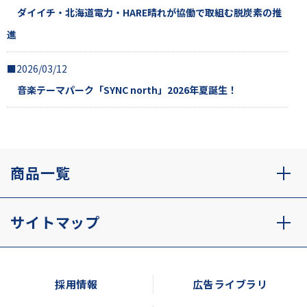
ダイイチ・北海道電力・HARE晴れが協働で取組む脱炭素の推
進
■2026/03/12
音楽テーマパーク「SYNC north」2026年夏誕生！
商品一覧
サイトマップ
採用情報
広告ライブラリ