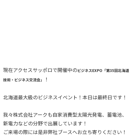
現在アクセスサッポロで開催中の
ビジネスEXPO「第35回北海道
！
技術・ビジネス交流会」
北海道最大級のビジネスイベント！本日は最終日です！
我々株式会社アークも自家消費型太陽光発電、蓄電池、
新電力などの分野で出展しています！
ご来場の際には是非弊社ブースへお立ち寄りください！