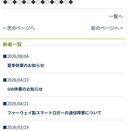
◆◇◆◇◆◇◆◇◆◇◆◇◆◇◆
一覧へ
< 次のページへ
前のページへ >
新着一覧
■2026/08/04
夏季休業のお知らせ
■2026/04/23
GW休業のお知らせ
■2026/04/21
ファーウェイ製スマートロガーの通信障害について
■2026/03/19