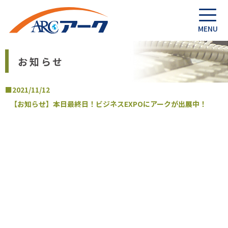
お知らせ
■2021/11/12
【お知らせ】本日最終日！ビジネスEXPOにアークが出展中！