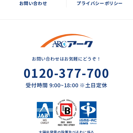
お問い合わせ
プライバシーポリシー
お問い合わせはお気軽にどうぞ！
0120-377-700
受付時間 9:00~18:00 ※土日定休
太陽光発電の設置及びそれに係る