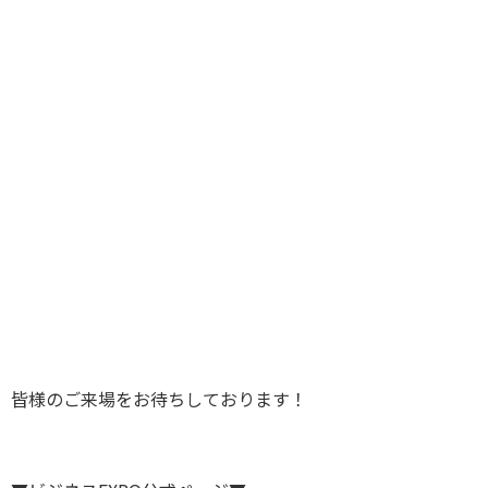
皆様のご来場をお待ちしております！