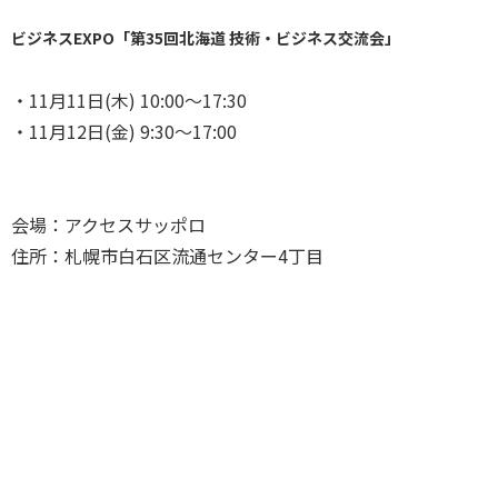
ビジネスEXPO「第35回北海道 技術・ビジネス交流会」
・11月11日(木) 10:00～17:30
・11月12日(金) 9:30～17:00
会場：アクセスサッポロ
住所：札幌市白石区流通センター4丁目