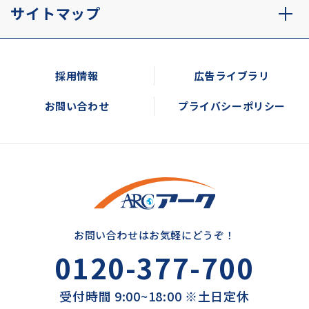
サイトマップ
採用情報
広告ライブラリ
お問い合わせ
プライバシーポリシー
お問い合わせはお気軽にどうぞ！
0120-377-700
受付時間 9:00~18:00 ※土日定休