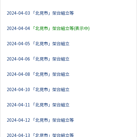
2024-04-03
「北見市」架台組立等
2024-04-04
「北見市」架台組立等(表示中)
2024-04-05
「北見市」架台組立
2024-04-06
「北見市」架台組立
2024-04-08
「北見市」架台組立
2024-04-10
「北見市」架台組立
2024-04-11
「北見市」架台組立
2024-04-12
「北見市」架台組立等
2024-04-13
「北見市」架台組立等