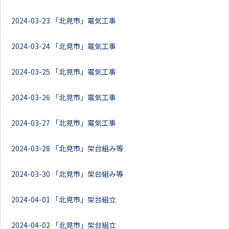
2024-03-23
「北見市」電気工事
2024-03-24
「北見市」電気工事
2024-03-25
「北見市」電気工事
2024-03-26
「北見市」電気工事
2024-03-27
「北見市」電気工事
2024-03-28
「北見市」架台組み等
2024-03-30
「北見市」架台組み等
2024-04-01
「北見市」架台組立
2024-04-02
「北見市」架台組立