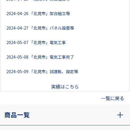
2024-04-26
「北見市」架台組立等
2024-04-27
「北見市」パネル設置等
2024-05-07
「北見市」電気工事
2024-05-08
「北見市」電気工事完了
2024-05-09
「北見市」試運転、設定等
実績はこちら
一覧に戻る
商品一覧