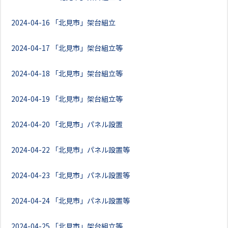
2024-04-16
「北見市」架台組立
2024-04-17
「北見市」架台組立等
2024-04-18
「北見市」架台組立等
2024-04-19
「北見市」架台組立等
2024-04-20
「北見市」パネル設置
2024-04-22
「北見市」パネル設置等
2024-04-23
「北見市」パネル設置等
2024-04-24
「北見市」パネル設置等
2024-04-25
「北見市」架台組立等