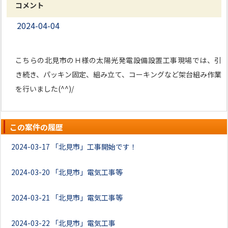
コメント
2024-04-04
こちらの北見市のＨ様の太陽光発電設備設置工事現場では、引
き続き、パッキン固定、組み立て、コーキングなど架台組み作業
を行いました(^^)/
この案件の履歴
2024-03-17
「北見市」工事開始です！
2024-03-20
「北見市」電気工事等
2024-03-21
「北見市」電気工事等
2024-03-22
「北見市」電気工事