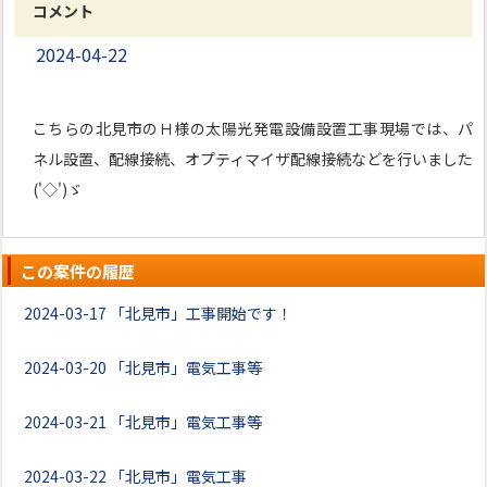
コメント
2024-04-22
こちらの北見市のＨ様の太陽光発電設備設置工事現場では、パ
ネル設置、配線接続、オプティマイザ配線接続などを行いました
('◇')ゞ
この案件の履歴
2024-03-17
「北見市」工事開始です！
2024-03-20
「北見市」電気工事等
2024-03-21
「北見市」電気工事等
2024-03-22
「北見市」電気工事