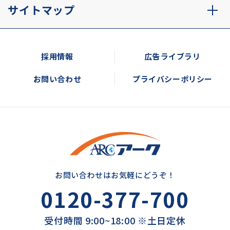
サイトマップ
採用情報
広告ライブラリ
お問い合わせ
プライバシーポリシー
お問い合わせはお気軽にどうぞ！
0120-377-700
受付時間 9:00~18:00 ※土日定休