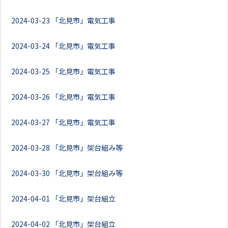
2024-03-23
「北見市」電気工事
2024-03-24
「北見市」電気工事
2024-03-25
「北見市」電気工事
2024-03-26
「北見市」電気工事
2024-03-27
「北見市」電気工事
2024-03-28
「北見市」架台組み等
2024-03-30
「北見市」架台組み等
2024-04-01
「北見市」架台組立
2024-04-02
「北見市」架台組立