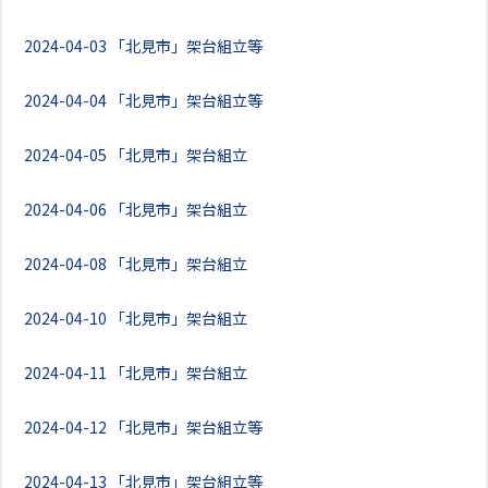
2024-04-03
「北見市」架台組立等
2024-04-04
「北見市」架台組立等
2024-04-05
「北見市」架台組立
2024-04-06
「北見市」架台組立
2024-04-08
「北見市」架台組立
2024-04-10
「北見市」架台組立
2024-04-11
「北見市」架台組立
2024-04-12
「北見市」架台組立等
2024-04-13
「北見市」架台組立等