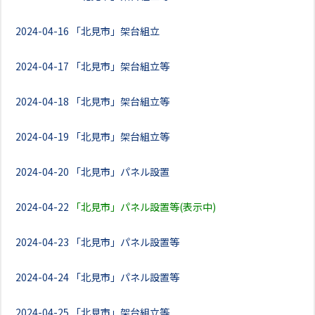
2024-04-16
「北見市」架台組立
2024-04-17
「北見市」架台組立等
2024-04-18
「北見市」架台組立等
2024-04-19
「北見市」架台組立等
2024-04-20
「北見市」パネル設置
2024-04-22
「北見市」パネル設置等(表示中)
2024-04-23
「北見市」パネル設置等
2024-04-24
「北見市」パネル設置等
2024-04-25
「北見市」架台組立等