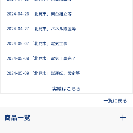
2024-04-26
「北見市」架台組立等
2024-04-27
「北見市」パネル設置等
2024-05-07
「北見市」電気工事
2024-05-08
「北見市」電気工事完了
2024-05-09
「北見市」試運転、設定等
実績はこちら
一覧に戻る
商品一覧