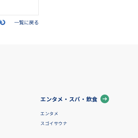
一覧に戻る
エンタメ・スパ・飲食
エンタメ
スゴイサウナ