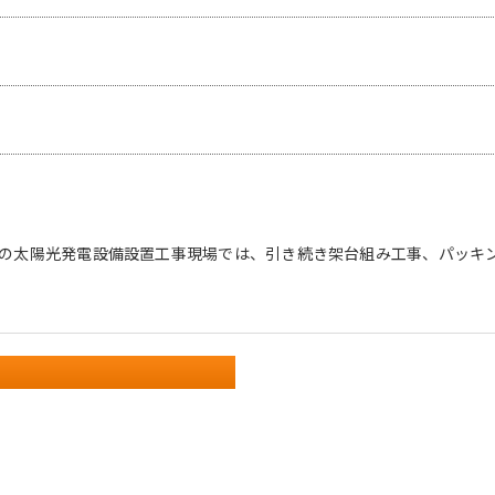
の太陽光発電設備設置工事現場では、引き続き架台組み工事、パッキ