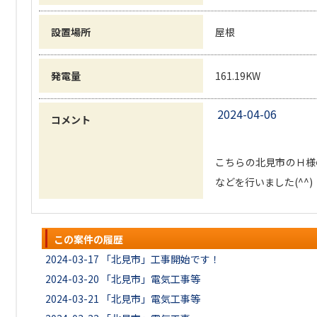
設置場所
屋根
発電量
161.19KW
2024-04-06
コメント
こちらの北見市のＨ様
などを行いました(^^)
この案件の履歴
2024-03-17
「北見市」工事開始です！
2024-03-20
「北見市」電気工事等
2024-03-21
「北見市」電気工事等