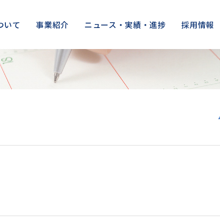
ついて
事業紹介
ニュース・実績・進捗
採用情報