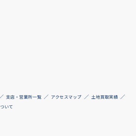
支店・営業所一覧
アクセスマップ
土地買取実績
について