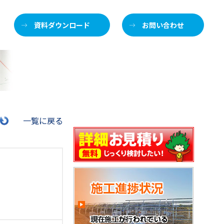
資料ダウンロード
お問い合わせ
施
一覧に戻る