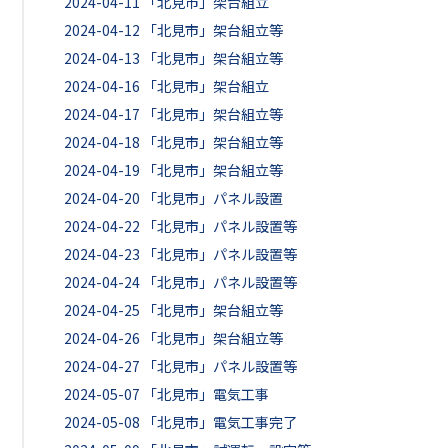
2024-04-11
「北見市」架台組立
2024-04-12
「北見市」架台組立等
2024-04-13
「北見市」架台組立等
2024-04-16
「北見市」架台組立
2024-04-17
「北見市」架台組立等
2024-04-18
「北見市」架台組立等
2024-04-19
「北見市」架台組立等
2024-04-20
「北見市」パネル設置
2024-04-22
「北見市」パネル設置等
2024-04-23
「北見市」パネル設置等
2024-04-24
「北見市」パネル設置等
2024-04-25
「北見市」架台組立等
2024-04-26
「北見市」架台組立等
2024-04-27
「北見市」パネル設置等
2024-05-07
「北見市」電気工事
2024-05-08
「北見市」電気工事完了