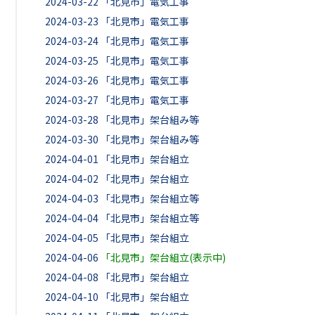
2024-03-22
「北見市」電気工事
2024-03-23
「北見市」電気工事
2024-03-24
「北見市」電気工事
2024-03-25
「北見市」電気工事
2024-03-26
「北見市」電気工事
2024-03-27
「北見市」電気工事
2024-03-28
「北見市」架台組み等
2024-03-30
「北見市」架台組み等
2024-04-01
「北見市」架台組立
2024-04-02
「北見市」架台組立
2024-04-03
「北見市」架台組立等
2024-04-04
「北見市」架台組立等
2024-04-05
「北見市」架台組立
2024-04-06
「北見市」架台組立(表示中)
2024-04-08
「北見市」架台組立
2024-04-10
「北見市」架台組立