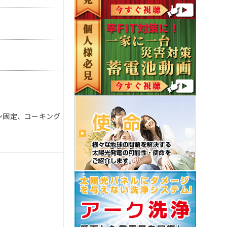
ン固定、コーキング