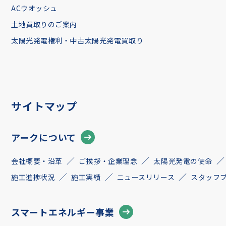
ACウオッシュ
土地買取りのご案内
太陽光発電権利・中古太陽光発電買取り
サイトマップ
アークについて
会社概要・沿革
ご挨拶・企業理念
太陽光発電の使命
施工進捗状況
施工実績
ニュースリリース
スタッフ
スマートエネルギー事業