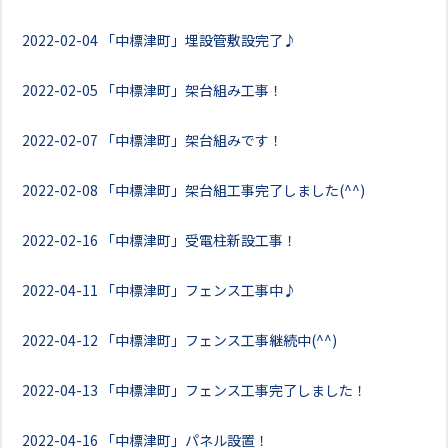
2022-02-04
「中標津町」埋設管敷設完了♪
2022-02-05
「中標津町」架台組み工事！
2022-02-07
「中標津町」架台組みです！
2022-02-08
「中標津町」架台組工事完了しました(^^)
2022-02-16
「中標津町」受電柱新設工事！
2022-04-11
「中標津町」フェンス工事中♪
2022-04-12
「中標津町」フェンス工事継続中(^^)
2022-04-13
「中標津町」フェンス工事完了しました！
2022-04-16
「中標津町」パネル設置！