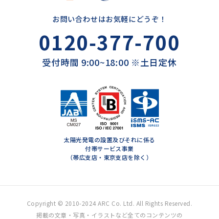
お問い合わせはお気軽にどうぞ！
0120-377-700
受付時間 9:00~18:00 ※土日定休
太陽光発電の設置及びそれに係る
付帯サービス事業
（帯広支店・東京支店を除く）
Copyright © 2010-2024 ARC Co. Ltd. All Rights Reserved.
掲載の文章・写真・イラストなど全てのコンテンツの