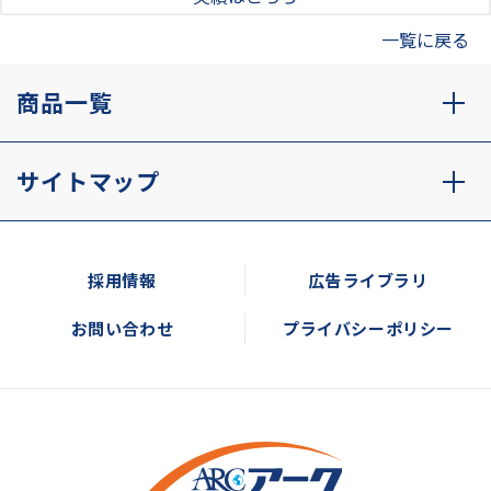
一覧に戻る
商品一覧
サイトマップ
採用情報
広告ライブラリ
お問い合わせ
プライバシーポリシー