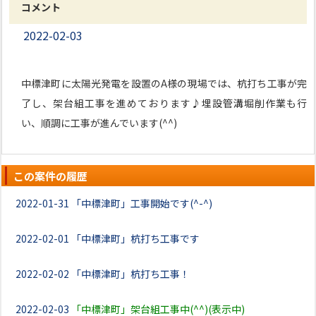
コメント
2022-02-03
中標津町に太陽光発電を設置のA様の現場では、杭打ち工事が完
了し、架台組工事を進めております♪埋設管溝堀削作業も行
い、順調に工事が進んでいます(^^)
この案件の履歴
2022-01-31
「中標津町」工事開始です(^-^)
2022-02-01
「中標津町」杭打ち工事です
2022-02-02
「中標津町」杭打ち工事！
2022-02-03
「中標津町」架台組工事中(^^)(表示中)