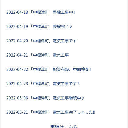
2022-04-18
「中標津町」整線工事中！
2022-04-19
「中標津町」整線完了♪
2022-04-20
「中標津町」電気工事です
2022-04-21
「中標津町」電気工事
2022-04-22
「中標津町」配管布設、中間検査！
2022-04-23
「中標津町」電気工事です！
2022-05-06
「中標津町」電気工事継続中♪
2022-05-21
「中標津町」電気工事完了しました‼
実績はこちら