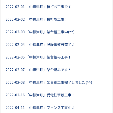
2022-02-01
「中標津町」杭打ち工事です
2022-02-02
「中標津町」杭打ち工事！
2022-02-03
「中標津町」架台組工事中(^^)
2022-02-04
「中標津町」埋設管敷設完了♪
2022-02-05
「中標津町」架台組み工事！
2022-02-07
「中標津町」架台組みです！
2022-02-08
「中標津町」架台組工事完了しました(^^)
2022-02-16
「中標津町」受電柱新設工事！
2022-04-11
「中標津町」フェンス工事中♪