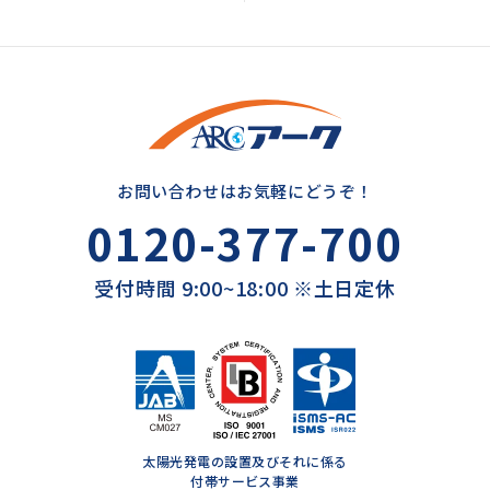
お問い合わせはお気軽にどうぞ！
0120-377-700
受付時間 9:00~18:00 ※土日定休
太陽光発電の設置及びそれに係る
付帯サービス事業