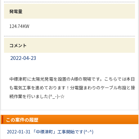
発電量
124.74KW
コメント
2022-04-23
中標津町に太陽光発電を設置のA様の現場です。こちらでは本日
も電気工事を進めております！分電盤まわりのケーブル布設と接
続作業を行いました(^_-)-☆
この案件の履歴
2022-01-31
「中標津町」工事開始です(^-^)