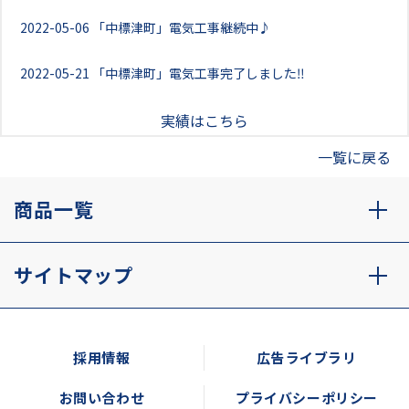
2022-05-06
「中標津町」電気工事継続中♪
2022-05-21
「中標津町」電気工事完了しました‼
実績はこちら
一覧に戻る
商品一覧
サイトマップ
採用情報
広告ライブラリ
お問い合わせ
プライバシーポリシー