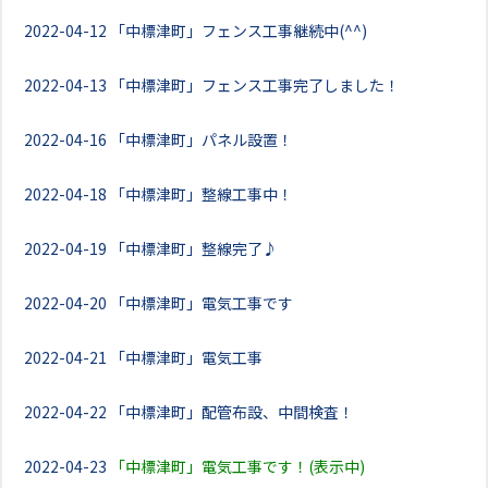
2022-04-12
「中標津町」フェンス工事継続中(^^)
2022-04-13
「中標津町」フェンス工事完了しました！
2022-04-16
「中標津町」パネル設置！
2022-04-18
「中標津町」整線工事中！
2022-04-19
「中標津町」整線完了♪
2022-04-20
「中標津町」電気工事です
2022-04-21
「中標津町」電気工事
2022-04-22
「中標津町」配管布設、中間検査！
2022-04-23
「中標津町」電気工事です！(表示中)