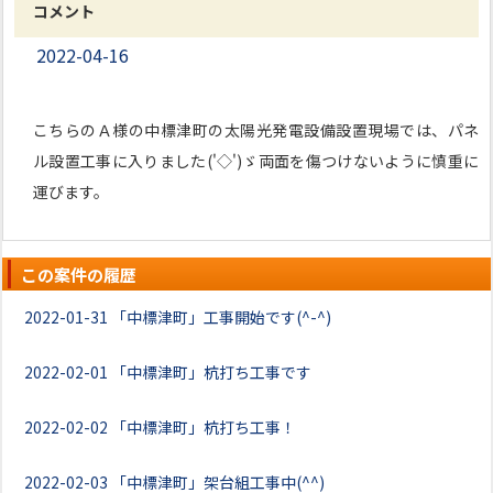
コメント
2022-04-16
こちらのＡ様の中標津町の太陽光発電設備設置現場では、パネ
ル設置工事に入りました('◇')ゞ両面を傷つけないように慎重に
運びます。
この案件の履歴
2022-01-31
「中標津町」工事開始です(^-^)
2022-02-01
「中標津町」杭打ち工事です
2022-02-02
「中標津町」杭打ち工事！
2022-02-03
「中標津町」架台組工事中(^^)