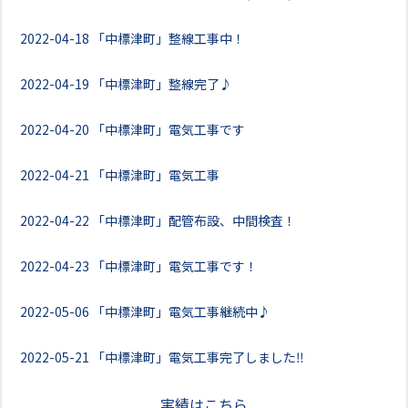
2022-04-18
「中標津町」整線工事中！
2022-04-19
「中標津町」整線完了♪
2022-04-20
「中標津町」電気工事です
2022-04-21
「中標津町」電気工事
2022-04-22
「中標津町」配管布設、中間検査！
2022-04-23
「中標津町」電気工事です！
2022-05-06
「中標津町」電気工事継続中♪
2022-05-21
「中標津町」電気工事完了しました‼
実績はこちら