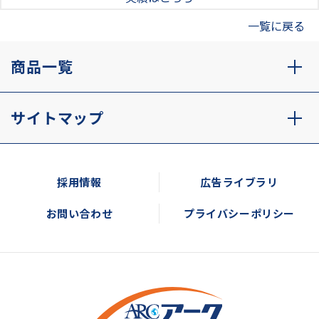
一覧に戻る
商品一覧
サイトマップ
採用情報
広告ライブラリ
お問い合わせ
プライバシーポリシー