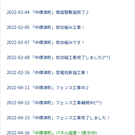
2022-02-04
「中標津町」埋設管敷設完了♪
2022-02-05
「中標津町」架台組み工事！
2022-02-07
「中標津町」架台組みです！
2022-02-08
「中標津町」架台組工事完了しました(^^)
2022-02-16
「中標津町」受電柱新設工事！
2022-04-11
「中標津町」フェンス工事中♪
2022-04-12
「中標津町」フェンス工事継続中(^^)
2022-04-13
「中標津町」フェンス工事完了しました！
2022-04-16
「中標津町」パネル設置！(表示中)