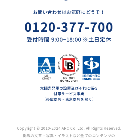
お問い合わせはお気軽にどうぞ！
0120-377-700
受付時間 9:00~18:00 ※土日定休
太陽光発電の設置及びそれに係る
付帯サービス事業
（帯広支店・東京支店を除く）
Copyright © 2010-2024 ARC Co. Ltd. All Rights Reserved.
掲載の文章・写真・イラストなど全てのコンテンツの