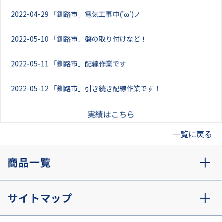
2022-04-29
「釧路市」電気工事中('ω')ノ
2022-05-10
「釧路市」盤の取り付けなど！
2022-05-11
「釧路市」配線作業です
2022-05-12
「釧路市」引き続き配線作業です！
実績はこちら
一覧に戻る
商品一覧
サイトマップ