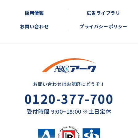
採用情報
広告ライブラリ
お問い合わせ
プライバシーポリシー
お問い合わせはお気軽にどうぞ！
0120-377-700
受付時間 9:00~18:00 ※土日定休