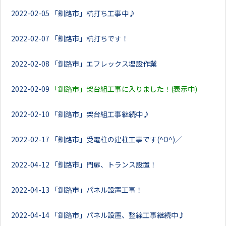
2022-02-05
「釧路市」杭打ち工事中♪
2022-02-07
「釧路市」杭打ちです！
2022-02-08
「釧路市」エフレックス埋設作業
2022-02-09
「釧路市」架台組工事に入りました！(表示中)
2022-02-10
「釧路市」架台組工事継続中♪
2022-02-17
「釧路市」受電柱の建柱工事です(^O^)／
2022-04-12
「釧路市」門扉、トランス設置！
2022-04-13
「釧路市」パネル設置工事！
2022-04-14
「釧路市」パネル設置、整線工事継続中♪