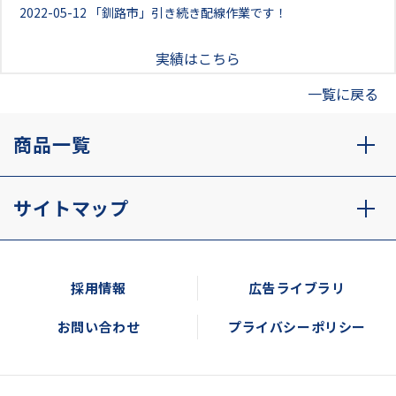
2022-05-12
「釧路市」引き続き配線作業です！
実績はこちら
一覧に戻る
商品一覧
サイトマップ
採用情報
広告ライブラリ
お問い合わせ
プライバシーポリシー