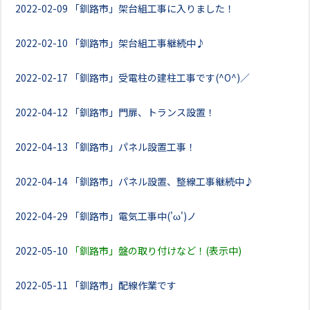
2022-02-09
「釧路市」架台組工事に入りました！
2022-02-10
「釧路市」架台組工事継続中♪
2022-02-17
「釧路市」受電柱の建柱工事です(^O^)／
2022-04-12
「釧路市」門扉、トランス設置！
2022-04-13
「釧路市」パネル設置工事！
2022-04-14
「釧路市」パネル設置、整線工事継続中♪
2022-04-29
「釧路市」電気工事中('ω')ノ
2022-05-10
「釧路市」盤の取り付けなど！(表示中)
2022-05-11
「釧路市」配線作業です