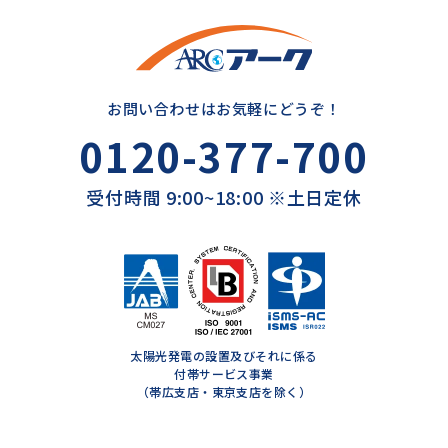
お問い合わせはお気軽にどうぞ！
0120-377-700
受付時間 9:00~18:00 ※土日定休
太陽光発電の設置及びそれに係る
付帯サービス事業
（帯広支店・東京支店を除く）