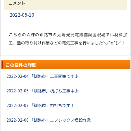
コメント
2022-05-10
こちらのＡ様の釧路市の太陽光発電設備設置現場では材料加
工、盤の取り付け作業などの電気工事を行いました＼(^o^)／！
この案件の履歴
2022-02-04
「釧路市」工事開始です♪
2022-02-05
「釧路市」杭打ち工事中♪
2022-02-07
「釧路市」杭打ちです！
2022-02-08
「釧路市」エフレックス埋設作業