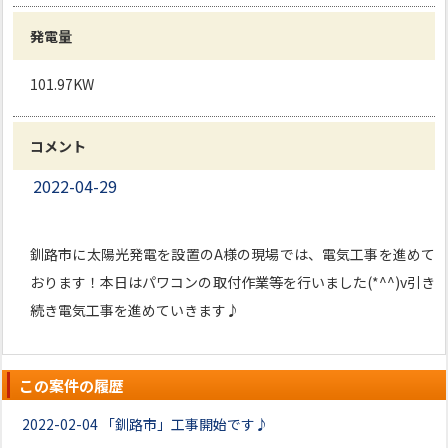
発電量
101.97KW
コメント
2022-04-29
釧路市に太陽光発電を設置のA様の現場では、電気工事を進めて
おります！本日はパワコンの取付作業等を行いました(*^^)v引き
続き電気工事を進めていきます♪
この案件の履歴
2022-02-04
「釧路市」工事開始です♪