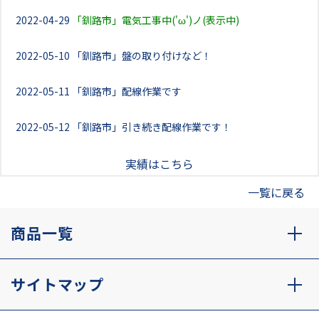
2022-04-29
「釧路市」電気工事中('ω')ノ(表示中)
2022-05-10
「釧路市」盤の取り付けなど！
2022-05-11
「釧路市」配線作業です
2022-05-12
「釧路市」引き続き配線作業です！
実績はこちら
一覧に戻る
商品一覧
サイトマップ