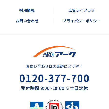
採用情報
広告ライブラリ
お問い合わせ
プライバシーポリシー
お問い合わせはお気軽にどうぞ！
0120-377-700
受付時間 9:00~18:00 ※土日定休