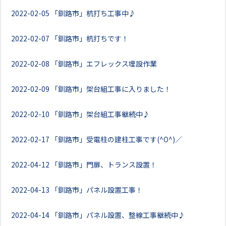
2022-02-05
「釧路市」杭打ち工事中♪
2022-02-07
「釧路市」杭打ちです！
2022-02-08
「釧路市」エフレックス埋設作業
2022-02-09
「釧路市」架台組工事に入りました！
2022-02-10
「釧路市」架台組工事継続中♪
2022-02-17
「釧路市」受電柱の建柱工事です(^O^)／
2022-04-12
「釧路市」門扉、トランス設置！
2022-04-13
「釧路市」パネル設置工事！
2022-04-14
「釧路市」パネル設置、整線工事継続中♪