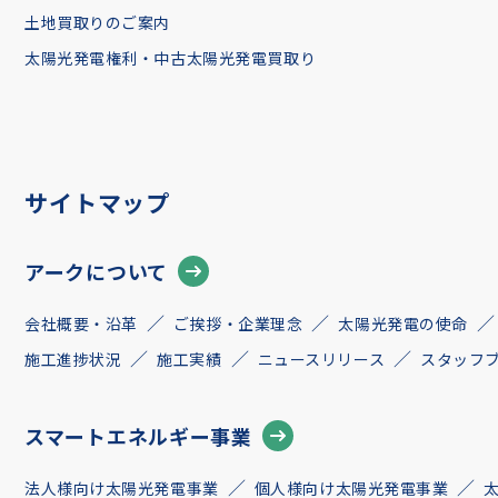
土地買取りのご案内
太陽光発電権利・中古太陽光発電買取り
サイトマップ
アークについて
会社概要・沿革
ご挨拶・企業理念
太陽光発電の使命
施工進捗状況
施工実績
ニュースリリース
スタッフ
スマートエネルギー事業
法人様向け太陽光発電事業
個人様向け太陽光発電事業