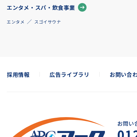
エンタメ・スパ・飲食事業
エンタメ
スゴイサウナ
採用情報
広告ライブラリ
お問い合
お問い
01