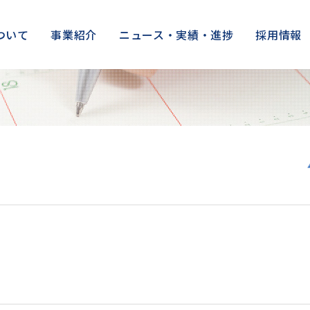
ついて
事業紹介
ニュース・実績・進捗
採用情報