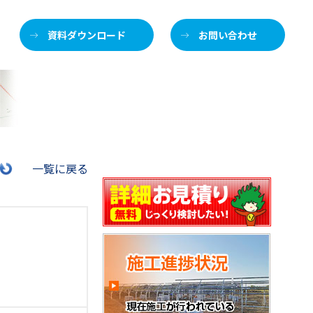
資料ダウンロード
お問い合わせ
施
一覧に戻る