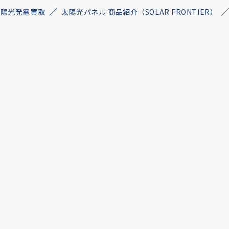
古太陽光発電買取
太陽光パネル 商品紹介（SOLAR FRONTIER）