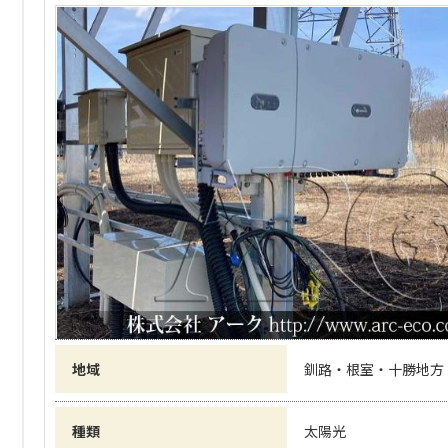
地域
釧路・根室・十勝地方
種類
太陽光