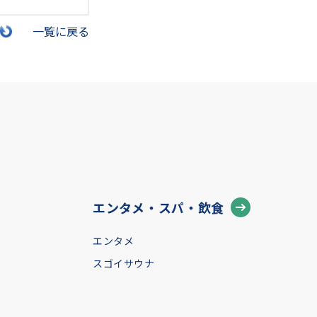
一覧に戻る
エンタメ・スパ・飲食
エンタメ
スゴイサウナ