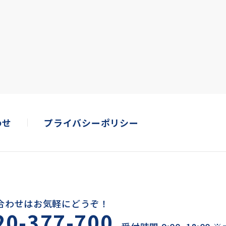
わせ
プライバシーポリシー
合わせはお気軽にどうぞ！
20-377-700