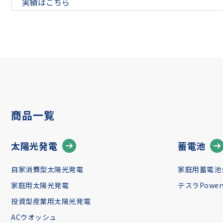
実績はこちら
商品一覧
太陽光発電
蓄電池
自家消費型太陽光発電
家庭用蓄電池
家庭用太陽光発電
テスラPowerw
投資型産業用太陽光発電
ACウオッシュ