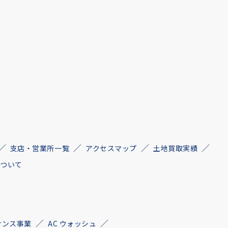
支店・営業所一覧
アクセスマップ
土地買取実績
について
ナンス事業
AC ウォッシュ