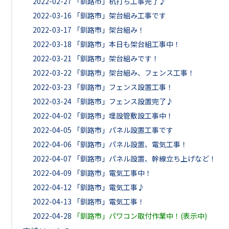
2022-02-27
「釧路市」杭打ち工事完了♪
2022-03-16
「釧路市」架台組み工事です
2022-03-17
「釧路市」架台組み！
2022-03-18
「釧路市」本日も架台組工事中！
2022-03-21
「釧路市」架台組みです！
2022-03-22
「釧路市」架台組み、フェンス工事！
2022-03-23
「釧路市」フェンス設置工事！
2022-03-24
「釧路市」フェンス設置完了♪
2022-04-02
「釧路市」埋設管敷設工事中！
2022-04-05
「釧路市」パネル設置工事です
2022-04-06
「釧路市」パネル設置、電気工事！
2022-04-07
「釧路市」パネル設置、幹線立ち上げなど！
2022-04-09
「釧路市」電気工事中！
2022-04-12
「釧路市」電気工事♪
2022-04-13
「釧路市」電気工事！
2022-04-28
「釧路市」パワコン取付作業中！(表示中)