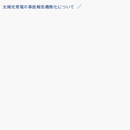
太陽光発電の事故報告義務化について