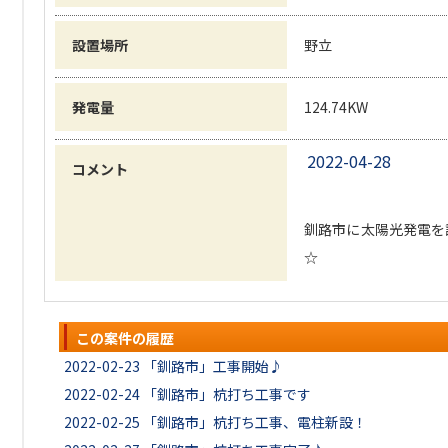
設置場所
野立
発電量
124.74KW
2022-04-28
コメント
釧路市に太陽光発電を
☆
この案件の履歴
2022-02-23
「釧路市」工事開始♪
2022-02-24
「釧路市」杭打ち工事です
2022-02-25
「釧路市」杭打ち工事、電柱新設！