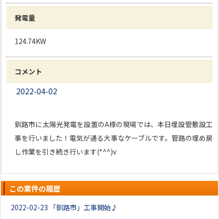
発電量
124.74KW
コメント
2022-04-02
釧路市に太陽光発電を設置のA様の現場では、本日埋設管敷設工
事を行いました！電気が通る大事なケーブルです。管路の埋め戻
し作業を引き続き行います(*^^)v
この案件の履歴
2022-02-23
「釧路市」工事開始♪