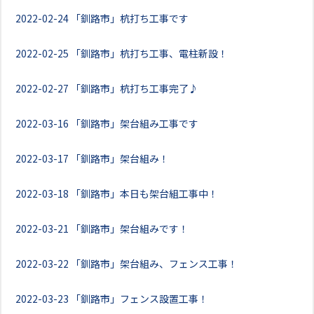
2022-02-24
「釧路市」杭打ち工事です
2022-02-25
「釧路市」杭打ち工事、電柱新設！
2022-02-27
「釧路市」杭打ち工事完了♪
2022-03-16
「釧路市」架台組み工事です
2022-03-17
「釧路市」架台組み！
2022-03-18
「釧路市」本日も架台組工事中！
2022-03-21
「釧路市」架台組みです！
2022-03-22
「釧路市」架台組み、フェンス工事！
2022-03-23
「釧路市」フェンス設置工事！