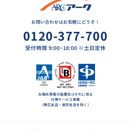
お問い合わせはお気軽にどうぞ！
0120-377-700
受付時間 9:00~18:00 ※土日定休
太陽光発電の設置及びそれに係る
付帯サービス事業
（帯広支店・東京支店を除く）