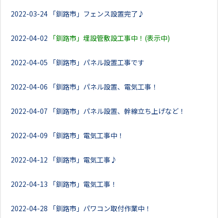
2022-03-24
「釧路市」フェンス設置完了♪
2022-04-02
「釧路市」埋設管敷設工事中！(表示中)
2022-04-05
「釧路市」パネル設置工事です
2022-04-06
「釧路市」パネル設置、電気工事！
2022-04-07
「釧路市」パネル設置、幹線立ち上げなど！
2022-04-09
「釧路市」電気工事中！
2022-04-12
「釧路市」電気工事♪
2022-04-13
「釧路市」電気工事！
2022-04-28
「釧路市」パワコン取付作業中！