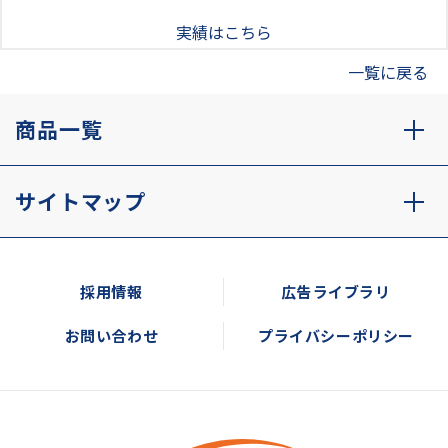
実績はこちら
一覧に戻る
商品一覧
サイトマップ
採用情報
広告ライブラリ
お問い合わせ
プライバシーポリシー