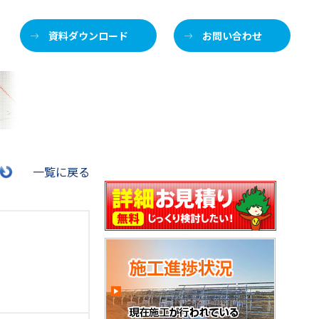
資料ダウンロード
お問い合わせ
施
一覧に戻る