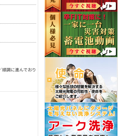
／順調に進んでおり