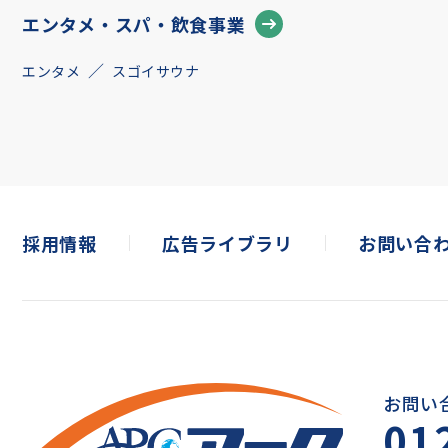
エンタメ・スパ・飲食事業
エンタメ
スゴイサウナ
採用情報
広告ライブラリ
お問い合
お問い
01