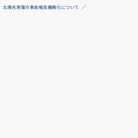
太陽光発電の事故報告義務化について