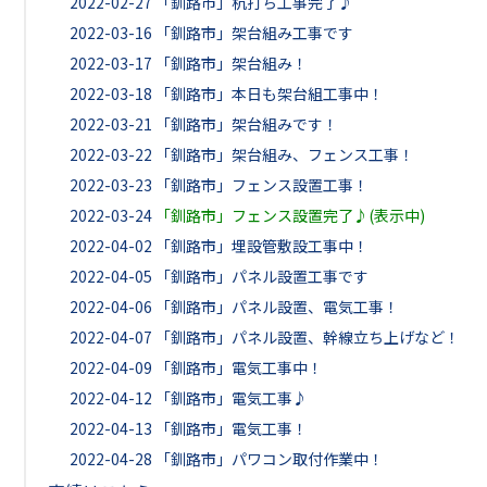
2022-02-27
「釧路市」杭打ち工事完了♪
2022-03-16
「釧路市」架台組み工事です
2022-03-17
「釧路市」架台組み！
2022-03-18
「釧路市」本日も架台組工事中！
2022-03-21
「釧路市」架台組みです！
2022-03-22
「釧路市」架台組み、フェンス工事！
2022-03-23
「釧路市」フェンス設置工事！
2022-03-24
「釧路市」フェンス設置完了♪(表示中)
2022-04-02
「釧路市」埋設管敷設工事中！
2022-04-05
「釧路市」パネル設置工事です
2022-04-06
「釧路市」パネル設置、電気工事！
2022-04-07
「釧路市」パネル設置、幹線立ち上げなど！
2022-04-09
「釧路市」電気工事中！
2022-04-12
「釧路市」電気工事♪
2022-04-13
「釧路市」電気工事！
2022-04-28
「釧路市」パワコン取付作業中！