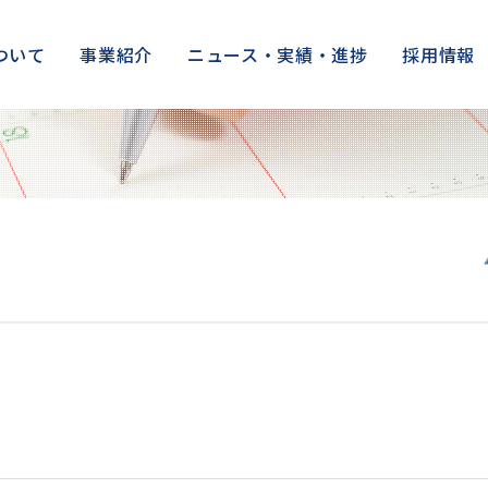
ついて
事業紹介
ニュース・実績・進捗
採用情報