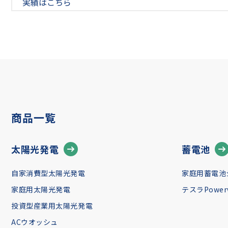
実績はこちら
商品一覧
太陽光発電
蓄電池
自家消費型太陽光発電
家庭用蓄電池
家庭用太陽光発電
テスラPowerw
投資型産業用太陽光発電
ACウオッシュ