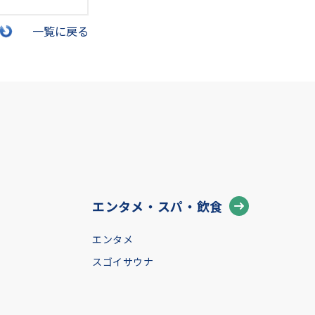
一覧に戻る
エンタメ・スパ・飲食
エンタメ
スゴイサウナ