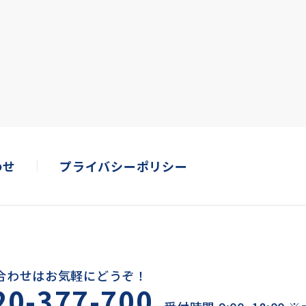
わせ
プライバシーポリシー
合わせはお気軽にどうぞ！
20-377-700