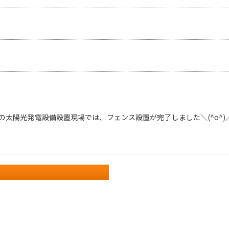
の太陽光発電設備設置現場では、フェンス設置が完了しました＼(^o^)