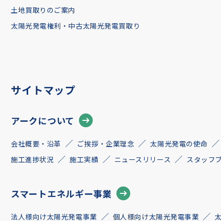
土地買取りのご案内
太陽光発電権利・中古太陽光発電買取り
サイトマップ
アークについて
会社概要・沿革
ご挨拶・企業理念
太陽光発電の使命
施工進捗状況
施工実績
ニュースリリース
スタッフ
スマートエネルギー事業
法人様向け太陽光発電事業
個人様向け太陽光発電事業