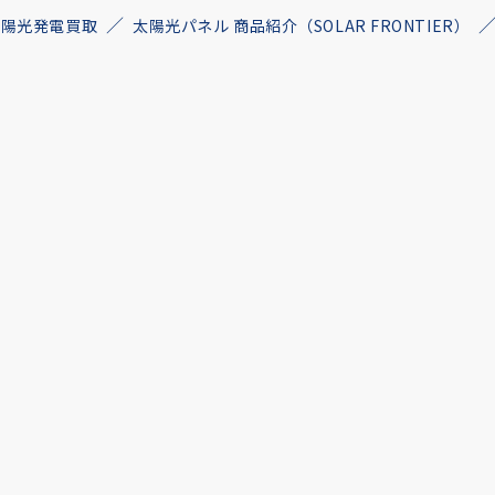
古太陽光発電買取
太陽光パネル 商品紹介（SOLAR FRONTIER）