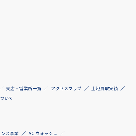
支店・営業所一覧
アクセスマップ
土地買取実績
について
ナンス事業
AC ウォッシュ