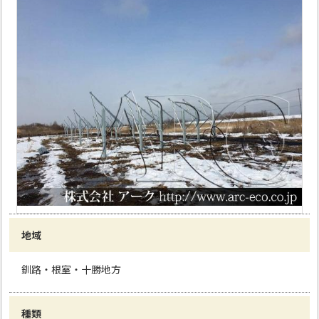
地域
釧路・根室・十勝地方
種類