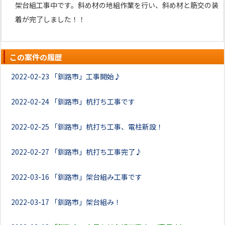
架台組工事中です。斜め材の地組作業を行い、斜め材と筋交の装
着が完了しました！！
この案件の履歴
2022-02-23
「釧路市」工事開始♪
2022-02-24
「釧路市」杭打ち工事です
2022-02-25
「釧路市」杭打ち工事、電柱新設！
2022-02-27
「釧路市」杭打ち工事完了♪
2022-03-16
「釧路市」架台組み工事です
2022-03-17
「釧路市」架台組み！