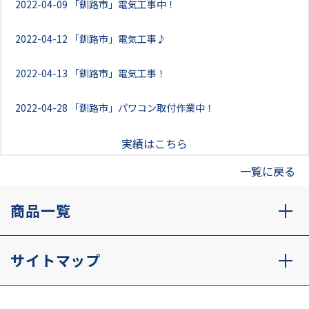
2022-04-09
「釧路市」電気工事中！
2022-04-12
「釧路市」電気工事♪
2022-04-13
「釧路市」電気工事！
2022-04-28
「釧路市」パワコン取付作業中！
実績はこちら
一覧に戻る
商品一覧
サイトマップ