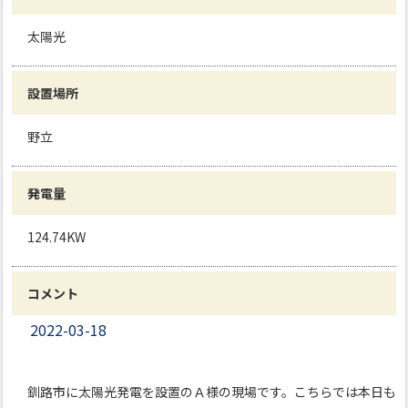
太陽光
設置場所
野立
発電量
124.74KW
コメント
2022-03-18
釧路市に太陽光発電を設置のＡ様の現場です。こちらでは本日も