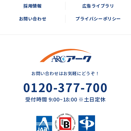
採用情報
広告ライブラリ
お問い合わせ
プライバシーポリシー
お問い合わせはお気軽にどうぞ！
0120-377-700
受付時間 9:00~18:00 ※土日定休