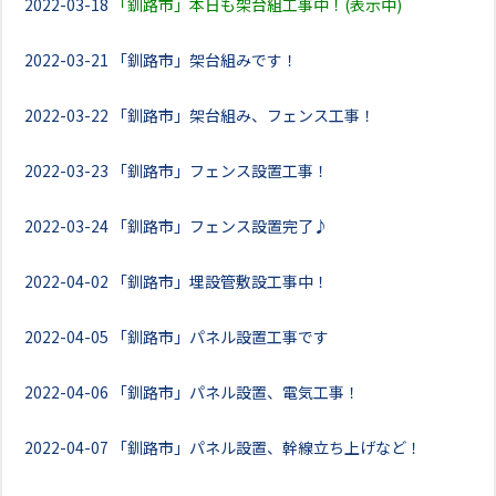
2022-03-18
「釧路市」本日も架台組工事中！(表示中)
2022-03-21
「釧路市」架台組みです！
2022-03-22
「釧路市」架台組み、フェンス工事！
2022-03-23
「釧路市」フェンス設置工事！
2022-03-24
「釧路市」フェンス設置完了♪
2022-04-02
「釧路市」埋設管敷設工事中！
2022-04-05
「釧路市」パネル設置工事です
2022-04-06
「釧路市」パネル設置、電気工事！
2022-04-07
「釧路市」パネル設置、幹線立ち上げなど！