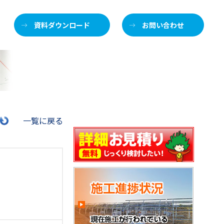
資料ダウンロード
お問い合わせ
施
一覧に戻る