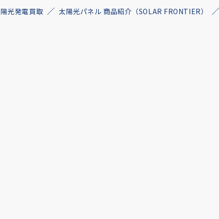
古太陽光発電買取
太陽光パネル 商品紹介（SOLAR FRONTIER）