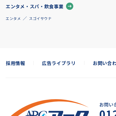
エンタメ・スパ・飲食事業
エンタメ
スゴイサウナ
採用情報
広告ライブラリ
お問い合
お問い
01