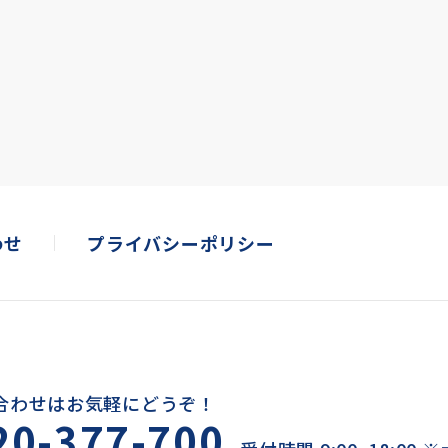
わせ
プライバシーポリシー
合わせはお気軽にどうぞ！
20-377-700