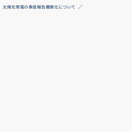
太陽光発電の事故報告義務化について