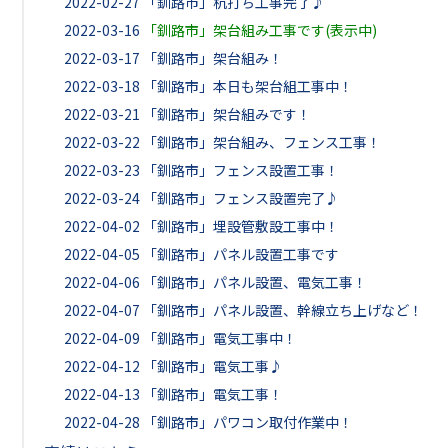
2022-02-27
「釧路市」杭打ち工事完了♪
2022-03-16
「釧路市」架台組み工事です(表示中)
2022-03-17
「釧路市」架台組み！
2022-03-18
「釧路市」本日も架台組工事中！
2022-03-21
「釧路市」架台組みです！
2022-03-22
「釧路市」架台組み、フェンス工事！
2022-03-23
「釧路市」フェンス設置工事！
2022-03-24
「釧路市」フェンス設置完了♪
2022-04-02
「釧路市」埋設管敷設工事中！
2022-04-05
「釧路市」パネル設置工事です
2022-04-06
「釧路市」パネル設置、電気工事！
2022-04-07
「釧路市」パネル設置、幹線立ち上げなど！
2022-04-09
「釧路市」電気工事中！
2022-04-12
「釧路市」電気工事♪
2022-04-13
「釧路市」電気工事！
2022-04-28
「釧路市」パワコン取付作業中！