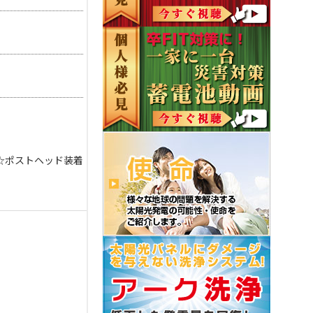
-☆ポストヘッド装着