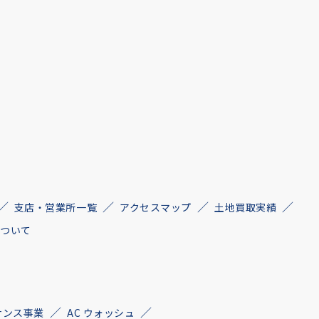
支店・営業所一覧
アクセスマップ
土地買取実績
について
ナンス事業
AC ウォッシュ