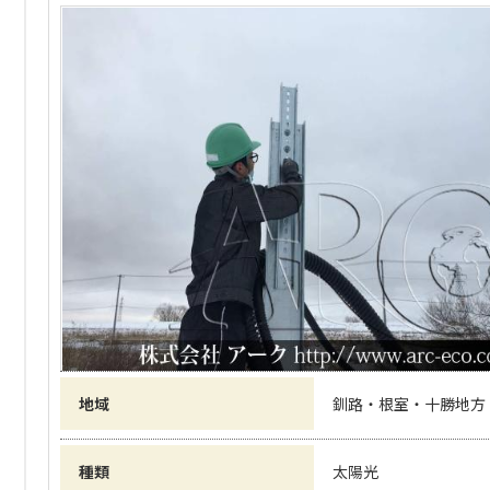
地域
釧路・根室・十勝地方
種類
太陽光