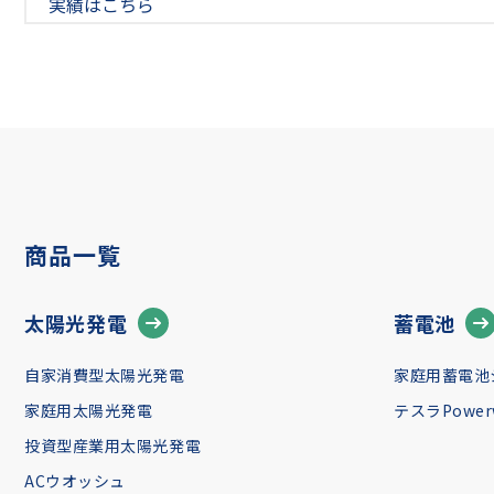
実績はこちら
商品一覧
太陽光発電
蓄電池
自家消費型太陽光発電
家庭用蓄電池
家庭用太陽光発電
テスラPowerw
投資型産業用太陽光発電
ACウオッシュ