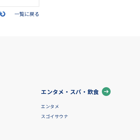
一覧に戻る
エンタメ・スパ・飲食
エンタメ
スゴイサウナ