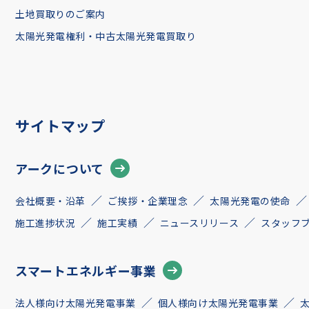
土地買取りのご案内
太陽光発電権利・中古太陽光発電買取り
サイトマップ
アークについて
会社概要・沿革
ご挨拶・企業理念
太陽光発電の使命
施工進捗状況
施工実績
ニュースリリース
スタッフ
スマートエネルギー事業
法人様向け太陽光発電事業
個人様向け太陽光発電事業