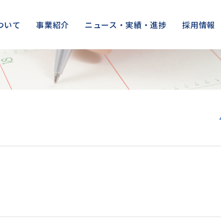
ついて
事業紹介
ニュース・実績・進捗
採用情報