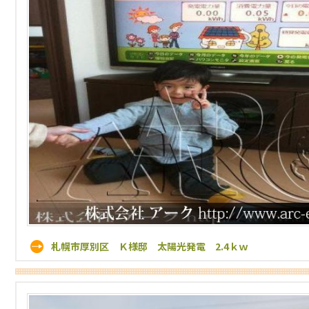
札幌市厚別区 Ｋ様邸 太陽光発電 2.4ｋｗ