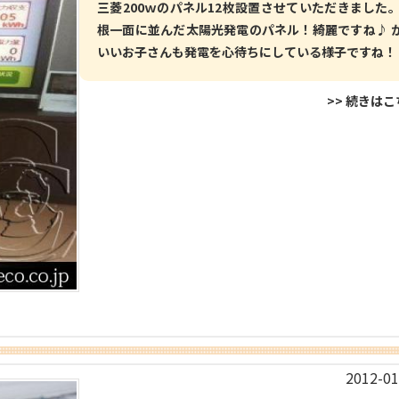
三菱200ｗのパネル12枚設置させていただきました。
根一面に並んだ太陽光発電のパネル！綺麗ですね♪ 
いいお子さんも発電を心待ちにしている様子ですね！
>> 続きは
2012-01