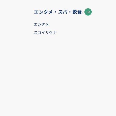
エンタメ・スパ・飲食
エンタメ
スゴイサウナ