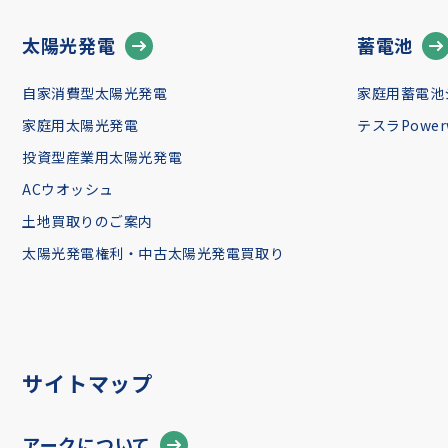
太陽光発電
蓄電池
自家消費型太陽光発電
家庭用蓄電池
家庭用太陽光発電
テスラPowerw
投資型産業用太陽光発電
ACウオッシュ
土地買取りのご案内
太陽光発電権利・中古太陽光発電買取り
サイトマップ
アークについて