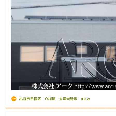
札幌市手稲区 Ｏ様邸 太陽光発電 4ｋｗ