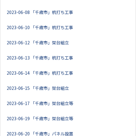
2023-06-08
「千歳市」杭打ち工事
2023-06-10
「千歳市」杭打ち工事
2023-06-12
「千歳市」架台組立
2023-06-13
「千歳市」杭打ち工事
2023-06-14
「千歳市」杭打ち工事
2023-06-15
「千歳市」架台組立
2023-06-17
「千歳市」架台組立等
2023-06-19
「千歳市」架台組立等
2023-06-20
「千歳市」パネル設置