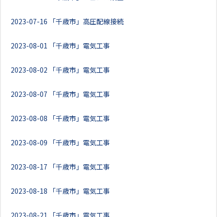
2023-07-16
「千歳市」高圧配線接続
2023-08-01
「千歳市」電気工事
2023-08-02
「千歳市」電気工事
2023-08-07
「千歳市」電気工事
2023-08-08
「千歳市」電気工事
2023-08-09
「千歳市」電気工事
2023-08-17
「千歳市」電気工事
2023-08-18
「千歳市」電気工事
2023-08-21
「千歳市」電気工事