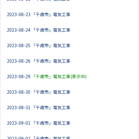
2023-08-23
「千歳市」電気工事
2023-08-24
「千歳市」電気工事
2023-08-25
「千歳市」電気工事
2023-08-26
「千歳市」電気工事
2023-08-29
「千歳市」電気工事(表示中)
2023-08-30
「千歳市」電気工事
2023-08-31
「千歳市」電気工事
2023-09-01
「千歳市」電気工事
2023-09-02
「千歳市」電気工事