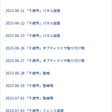
2023-06-21
「千歳市」パネル設置
2023-06-22
「千歳市」パネル設置
2023-06-23
「千歳市」パネル設置
2023-06-26
「千歳市」オプティマイザ取り付け等
2023-06-27
「千歳市」オプティマイザ取り付け等
2023-06-28
「千歳市」整線
2023-06-29
「千歳市」整線等
2023-07-01
「千歳市」整線等
2023-07-03
「千歳市」フェンス設置