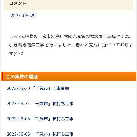
コメント
2023-08-29
こちらのA様の千歳市の高圧太陽光発電設備設置工事現場では、
引き続き電気工事を行いました。着々と完成に近づいておりま
す(^^ゞ
この案件の履歴
2023-05-30
「千歳市」工事開始
2023-05-31
「千歳市」杭打ち工事
2023-06-05
「千歳市」杭打ち工事
2023-06-06
「千歳市」杭打ち工事