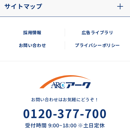
サイトマップ
採用情報
広告ライブラリ
お問い合わせ
プライバシーポリシー
お問い合わせはお気軽にどうぞ！
0120-377-700
受付時間 9:00~18:00 ※土日定休