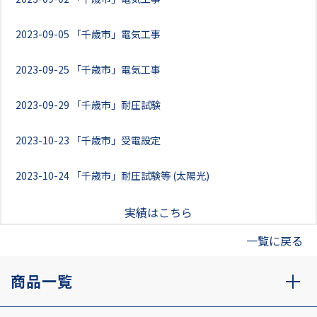
2023-09-05
「千歳市」電気工事
2023-09-25
「千歳市」電気工事
2023-09-29
「千歳市」耐圧試験
2023-10-23
「千歳市」受電設定
2023-10-24
「千歳市」耐圧試験等 (太陽光)
実績はこちら
一覧に戻る
商品一覧