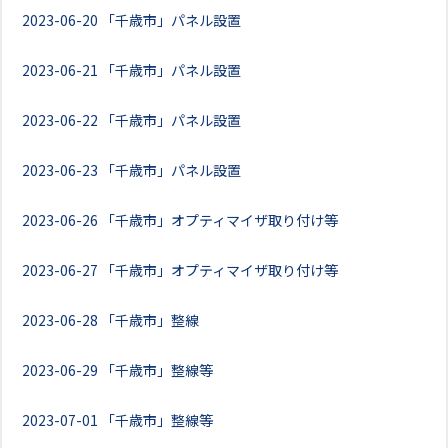
2023-06-20
「千歳市」パネル設置
2023-06-21
「千歳市」パネル設置
2023-06-22
「千歳市」パネル設置
2023-06-23
「千歳市」パネル設置
2023-06-26
「千歳市」オプティマイザ取り付け等
2023-06-27
「千歳市」オプティマイザ取り付け等
2023-06-28
「千歳市」整線
2023-06-29
「千歳市」整線等
2023-07-01
「千歳市」整線等