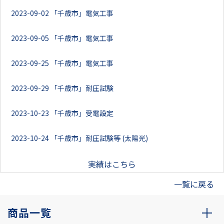
2023-09-02
「千歳市」電気工事
2023-09-05
「千歳市」電気工事
2023-09-25
「千歳市」電気工事
2023-09-29
「千歳市」耐圧試験
2023-10-23
「千歳市」受電設定
2023-10-24
「千歳市」耐圧試験等 (太陽光)
実績はこちら
一覧に戻る
商品一覧