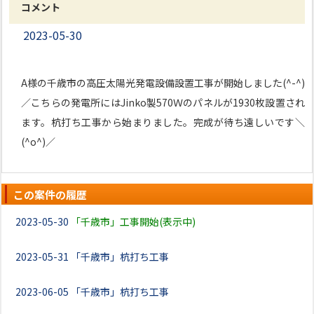
コメント
2023-05-30
A様の千歳市の高圧太陽光発電設備設置工事が開始しました(^-^)
／こちらの発電所にはJinko製570Ｗのパネルが1930枚設置され
ます。杭打ち工事から始まりました。完成が待ち遠しいです＼
(^o^)／
この案件の履歴
2023-05-30
「千歳市」工事開始(表示中)
2023-05-31
「千歳市」杭打ち工事
2023-06-05
「千歳市」杭打ち工事