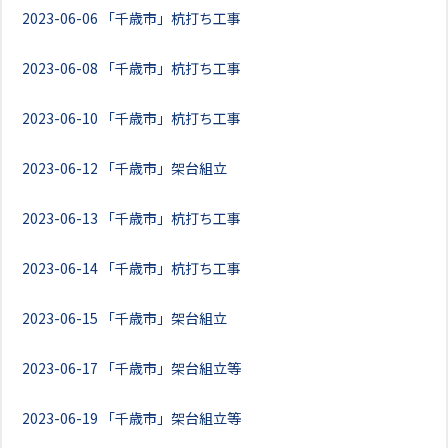
2023-06-06
「千歳市」杭打ち工事
2023-06-08
「千歳市」杭打ち工事
2023-06-10
「千歳市」杭打ち工事
2023-06-12
「千歳市」架台組立
2023-06-13
「千歳市」杭打ち工事
2023-06-14
「千歳市」杭打ち工事
2023-06-15
「千歳市」架台組立
2023-06-17
「千歳市」架台組立等
2023-06-19
「千歳市」架台組立等