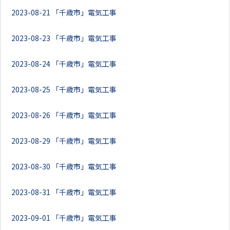
2023-08-21
「千歳市」電気工事
2023-08-23
「千歳市」電気工事
2023-08-24
「千歳市」電気工事
2023-08-25
「千歳市」電気工事
2023-08-26
「千歳市」電気工事
2023-08-29
「千歳市」電気工事
2023-08-30
「千歳市」電気工事
2023-08-31
「千歳市」電気工事
2023-09-01
「千歳市」電気工事