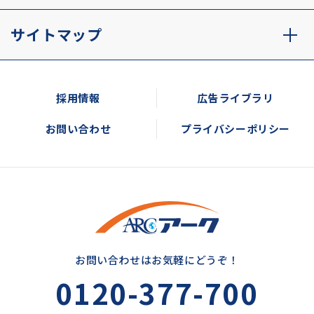
サイトマップ
採用情報
広告ライブラリ
お問い合わせ
プライバシーポリシー
お問い合わせはお気軽にどうぞ！
0120-377-700