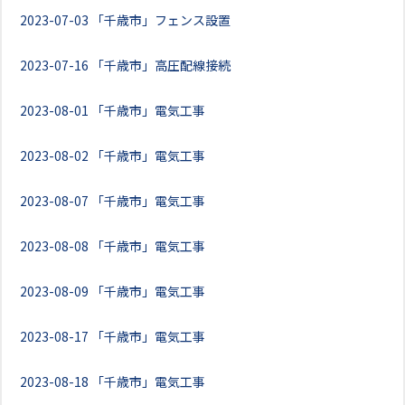
2023-07-03
「千歳市」フェンス設置
2023-07-16
「千歳市」高圧配線接続
2023-08-01
「千歳市」電気工事
2023-08-02
「千歳市」電気工事
2023-08-07
「千歳市」電気工事
2023-08-08
「千歳市」電気工事
2023-08-09
「千歳市」電気工事
2023-08-17
「千歳市」電気工事
2023-08-18
「千歳市」電気工事