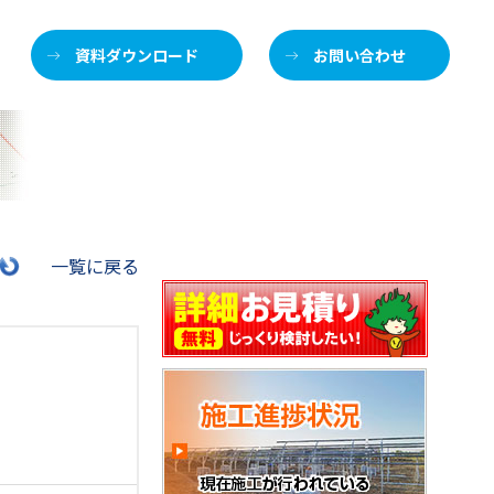
資料ダウンロード
お問い合わせ
施
一覧に戻る