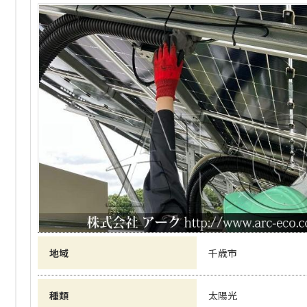
地域
千歳市
種類
太陽光