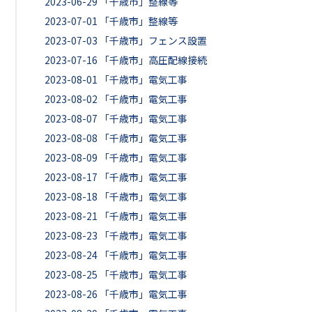
2023-06-29
「千歳市」整線等
2023-07-01
「千歳市」整線等
2023-07-03
「千歳市」フェンス設置
2023-07-16
「千歳市」高圧配線接続
2023-08-01
「千歳市」電気工事
2023-08-02
「千歳市」電気工事
2023-08-07
「千歳市」電気工事
2023-08-08
「千歳市」電気工事
2023-08-09
「千歳市」電気工事
2023-08-17
「千歳市」電気工事
2023-08-18
「千歳市」電気工事
2023-08-21
「千歳市」電気工事
2023-08-23
「千歳市」電気工事
2023-08-24
「千歳市」電気工事
2023-08-25
「千歳市」電気工事
2023-08-26
「千歳市」電気工事