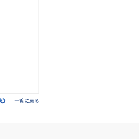
一覧に戻る