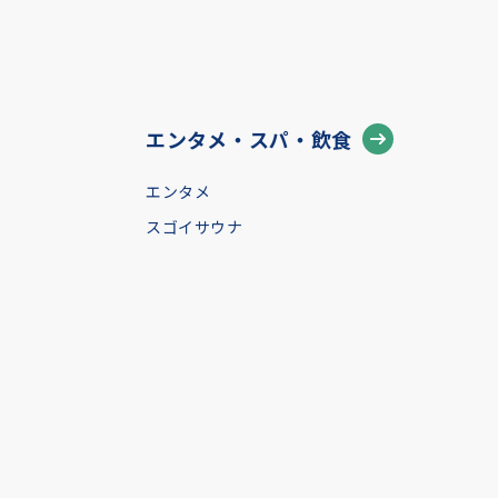
エンタメ・スパ・飲食
エンタメ
スゴイサウナ