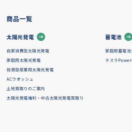
商品一覧
太陽光発電
蓄電池
自家消費型太陽光発電
家庭用蓄電池
家庭用太陽光発電
テスラPowerw
投資型産業用太陽光発電
ACウオッシュ
土地買取りのご案内
太陽光発電権利・中古太陽光発電買取り