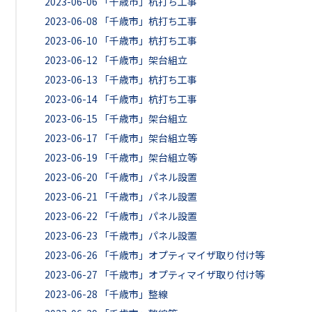
2023-06-06
「千歳市」杭打ち工事
2023-06-08
「千歳市」杭打ち工事
2023-06-10
「千歳市」杭打ち工事
2023-06-12
「千歳市」架台組立
2023-06-13
「千歳市」杭打ち工事
2023-06-14
「千歳市」杭打ち工事
2023-06-15
「千歳市」架台組立
2023-06-17
「千歳市」架台組立等
2023-06-19
「千歳市」架台組立等
2023-06-20
「千歳市」パネル設置
2023-06-21
「千歳市」パネル設置
2023-06-22
「千歳市」パネル設置
2023-06-23
「千歳市」パネル設置
2023-06-26
「千歳市」オプティマイザ取り付け等
2023-06-27
「千歳市」オプティマイザ取り付け等
2023-06-28
「千歳市」整線