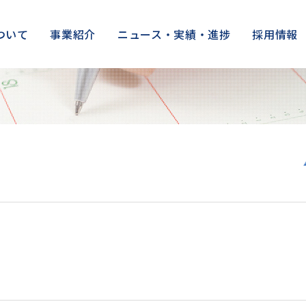
ついて
事業紹介
ニュース・実績・進捗
採用情報