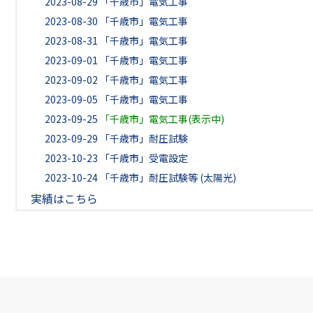
2023-08-29
「千歳市」電気工事
2023-08-30
「千歳市」電気工事
2023-08-31
「千歳市」電気工事
2023-09-01
「千歳市」電気工事
2023-09-02
「千歳市」電気工事
2023-09-05
「千歳市」電気工事
2023-09-25
「千歳市」電気工事(表示中)
2023-09-29
「千歳市」耐圧試験
2023-10-23
「千歳市」受電設定
2023-10-24
「千歳市」耐圧試験等 (太陽光)
実績はこちら