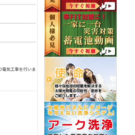
の電気工事を行いま