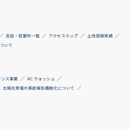
支店・営業所一覧
アクセスマップ
土地買取実績
について
ナンス事業
AC ウォッシュ
太陽光発電の事故報告義務化について