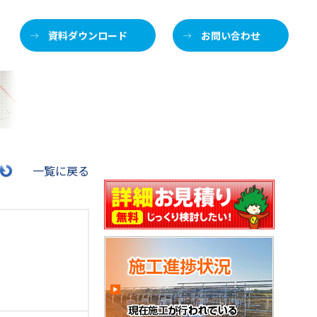
資料ダウンロード
お問い合わせ
施
一覧に戻る