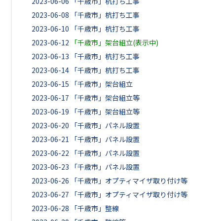
2023-06-06
「千歳市」杭打ち工事
2023-06-08
「千歳市」杭打ち工事
2023-06-10
「千歳市」杭打ち工事
2023-06-12
「千歳市」架台組立(表示中)
2023-06-13
「千歳市」杭打ち工事
2023-06-14
「千歳市」杭打ち工事
2023-06-15
「千歳市」架台組立
2023-06-17
「千歳市」架台組立等
2023-06-19
「千歳市」架台組立等
2023-06-20
「千歳市」パネル設置
2023-06-21
「千歳市」パネル設置
2023-06-22
「千歳市」パネル設置
2023-06-23
「千歳市」パネル設置
2023-06-26
「千歳市」オプティマイザ取り付け等
2023-06-27
「千歳市」オプティマイザ取り付け等
2023-06-28
「千歳市」整線