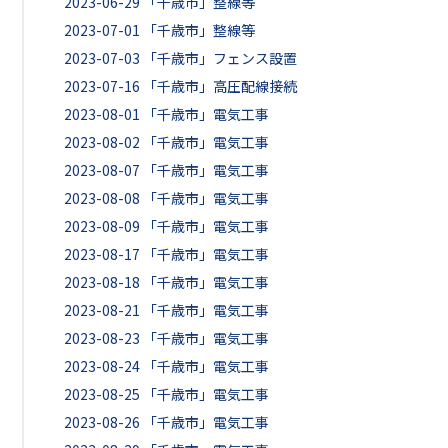
2023-06-29
「千歳市」整線等
2023-07-01
「千歳市」整線等
2023-07-03
「千歳市」フェンス設置
2023-07-16
「千歳市」高圧配線接続
2023-08-01
「千歳市」電気工事
2023-08-02
「千歳市」電気工事
2023-08-07
「千歳市」電気工事
2023-08-08
「千歳市」電気工事
2023-08-09
「千歳市」電気工事
2023-08-17
「千歳市」電気工事
2023-08-18
「千歳市」電気工事
2023-08-21
「千歳市」電気工事
2023-08-23
「千歳市」電気工事
2023-08-24
「千歳市」電気工事
2023-08-25
「千歳市」電気工事
2023-08-26
「千歳市」電気工事