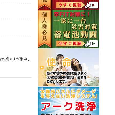
な作業ですが集中し