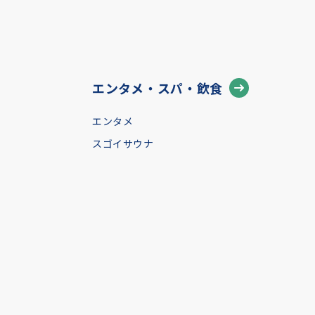
エンタメ・スパ・飲食
エンタメ
スゴイサウナ