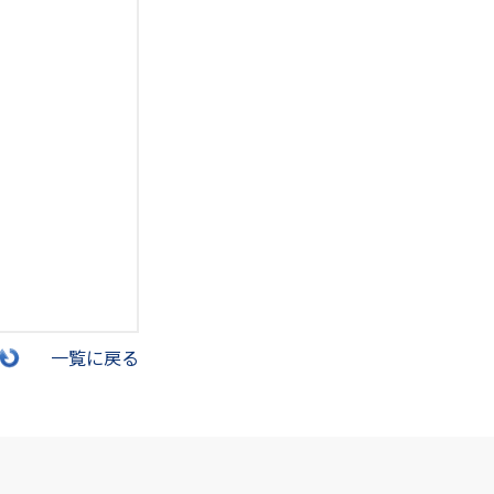
一覧に戻る