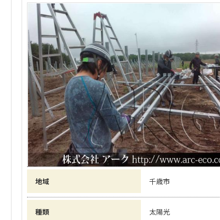
地域
千歳市
種類
太陽光