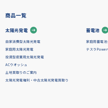
商品一覧
太陽光発電
蓄電池
自家消費型太陽光発電
家庭用蓄電池
家庭用太陽光発電
テスラPowerw
投資型産業用太陽光発電
ACウオッシュ
土地買取りのご案内
太陽光発電権利・中古太陽光発電買取り