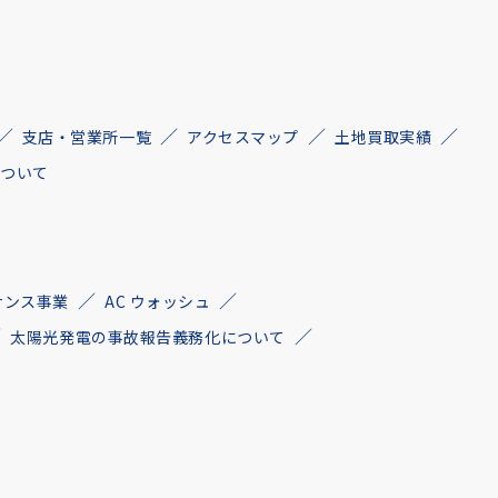
支店・営業所一覧
アクセスマップ
土地買取実績
について
ナンス事業
AC ウォッシュ
太陽光発電の事故報告義務化について