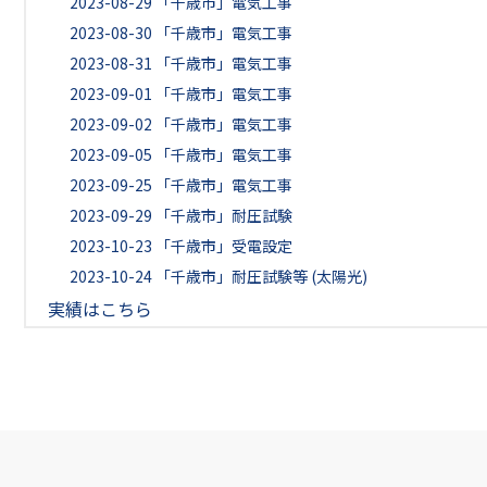
2023-08-29
「千歳市」電気工事
2023-08-30
「千歳市」電気工事
2023-08-31
「千歳市」電気工事
2023-09-01
「千歳市」電気工事
2023-09-02
「千歳市」電気工事
2023-09-05
「千歳市」電気工事
2023-09-25
「千歳市」電気工事
2023-09-29
「千歳市」耐圧試験
2023-10-23
「千歳市」受電設定
2023-10-24
「千歳市」耐圧試験等 (太陽光)
実績はこちら