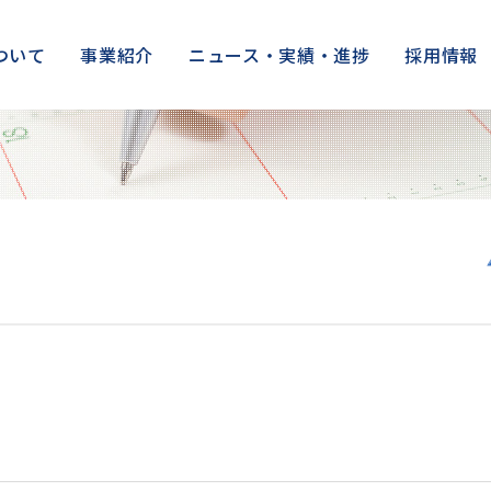
ついて
事業紹介
ニュース・実績・進捗
採用情報