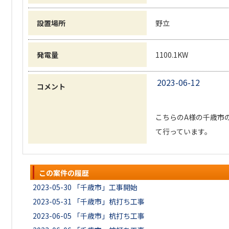
設置場所
野立
発電量
1100.1KW
2023-06-12
コメント
こちらのA様の千歳市
て行っています。
この案件の履歴
2023-05-30
「千歳市」工事開始
2023-05-31
「千歳市」杭打ち工事
2023-06-05
「千歳市」杭打ち工事