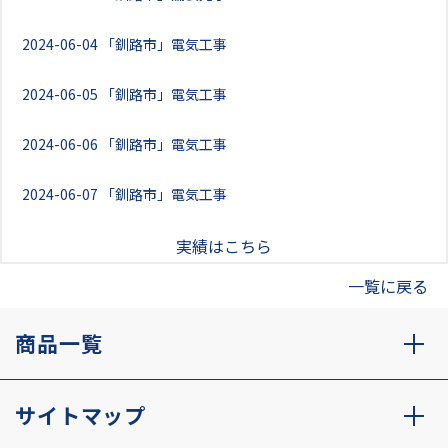
2024-06-04
「釧路市」電気工事
2024-06-05
「釧路市」電気工事
2024-06-06
「釧路市」電気工事
2024-06-07
「釧路市」電気工事
実績はこちら
一覧に戻る
商品一覧
サイトマップ