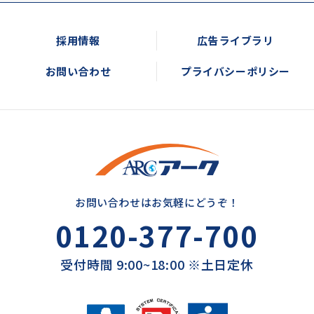
採用情報
広告ライブラリ
お問い合わせ
プライバシーポリシー
お問い合わせはお気軽にどうぞ！
0120-377-700
受付時間 9:00~18:00 ※土日定休