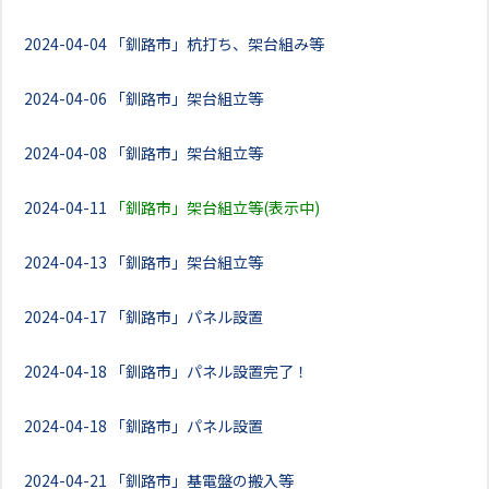
2024-04-04
「釧路市」杭打ち、架台組み等
2024-04-06
「釧路市」架台組立等
2024-04-08
「釧路市」架台組立等
2024-04-11
「釧路市」架台組立等(表示中)
2024-04-13
「釧路市」架台組立等
2024-04-17
「釧路市」パネル設置
2024-04-18
「釧路市」パネル設置完了！
2024-04-18
「釧路市」パネル設置
2024-04-21
「釧路市」基電盤の搬入等