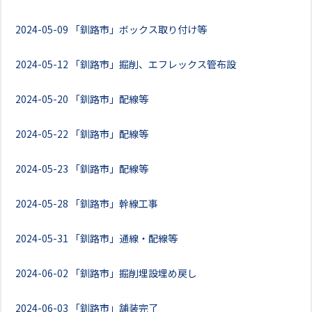
2024-05-09
「釧路市」ボックス取り付け等
2024-05-12
「釧路市」掘削、エフレックス管布設
2024-05-20
「釧路市」配線等
2024-05-22
「釧路市」配線等
2024-05-23
「釧路市」配線等
2024-05-28
「釧路市」幹線工事
2024-05-31
「釧路市」通線・配線等
2024-06-02
「釧路市」掘削埋設埋め戻し
2024-06-03
「釧路市」舗装完了