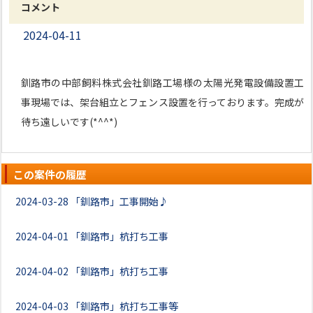
コメント
2024-04-11
釧路市の中部飼料株式会社釧路工場様の太陽光発電設備設置工
事現場では、架台組立とフェンス設置を行っております。完成が
待ち遠しいです(*^^*)
この案件の履歴
2024-03-28
「釧路市」工事開始♪
2024-04-01
「釧路市」杭打ち工事
2024-04-02
「釧路市」杭打ち工事
2024-04-03
「釧路市」杭打ち工事等