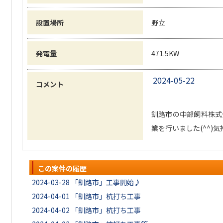
設置場所
野立
発電量
471.5KW
2024-05-22
コメント
釧路市の中部飼料株式
業を行いました(^^)
この案件の履歴
2024-03-28
「釧路市」工事開始♪
2024-04-01
「釧路市」杭打ち工事
2024-04-02
「釧路市」杭打ち工事