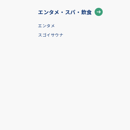
エンタメ・スパ・飲食
エンタメ
スゴイサウナ