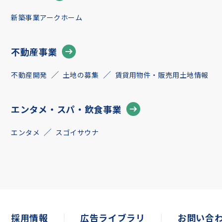
新築事業アークホーム
不動産事業
不動産開発
土地の募集
賃貸用物件・販売用土地情報
エンタメ・スパ・飲食事業
エンタメ
スゴイサウナ
採用情報
広告ライブラリ
お問い合