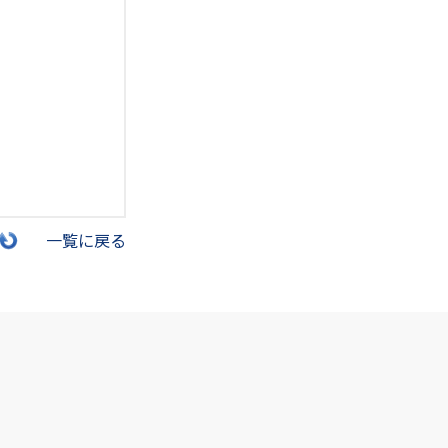
一覧に戻る