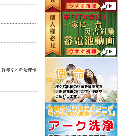
、幹線などの配線作