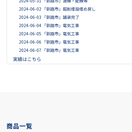
2024-05-31
「釧路市」通線・配線等
2024-06-02
「釧路市」掘削埋設埋め戻し
2024-06-03
「釧路市」舗装完了
2024-06-04
「釧路市」電気工事
2024-06-05
「釧路市」電気工事
2024-06-06
「釧路市」電気工事
2024-06-07
「釧路市」電気工事
実績はこちら
商品一覧