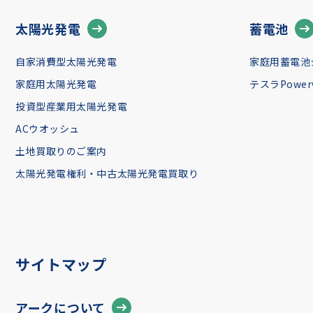
太陽光発電
蓄電池
自家消費型太陽光発電
家庭用蓄電池
家庭用太陽光発電
テスラPowerw
投資型産業用太陽光発電
ACウオッシュ
土地買取りのご案内
太陽光発電権利・中古太陽光発電買取り
サイトマップ
アークについて