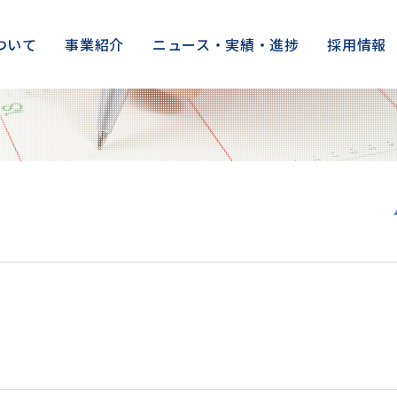
ついて
事業紹介
ニュース・実績・進捗
採用情報