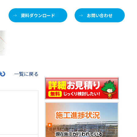
資料ダウンロード
お問い合わせ
施
一覧に戻る