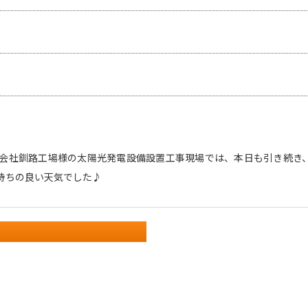
会社釧路工場様の太陽光発電設備設置工事現場では、本日も引き続き
気持ちの良い天気でした♪