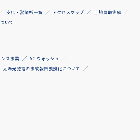
支店・営業所一覧
アクセスマップ
土地買取実績
について
ナンス事業
AC ウォッシュ
太陽光発電の事故報告義務化について