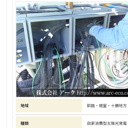
地域
釧路・根室・十勝地方
種類
自家消費型太陽光発電