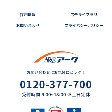
採用情報
広告ライブラリ
お問い合わせ
プライバシーポリシー
お問い合わせはお気軽にどうぞ！
0120-377-700
受付時間 9:00~18:00 ※土日定休