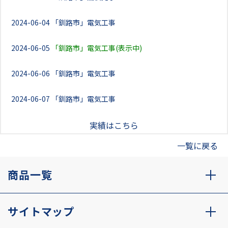
2024-06-04
「釧路市」電気工事
2024-06-05
「釧路市」電気工事(表示中)
2024-06-06
「釧路市」電気工事
2024-06-07
「釧路市」電気工事
実績はこちら
一覧に戻る
商品一覧
サイトマップ