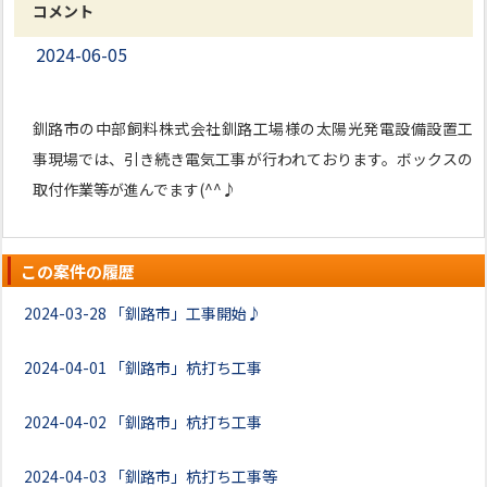
コメント
2024-06-05
釧路市の中部飼料株式会社釧路工場様の太陽光発電設備設置工
事現場では、引き続き電気工事が行われております。ボックスの
取付作業等が進んでます(^^♪
この案件の履歴
2024-03-28
「釧路市」工事開始♪
2024-04-01
「釧路市」杭打ち工事
2024-04-02
「釧路市」杭打ち工事
2024-04-03
「釧路市」杭打ち工事等