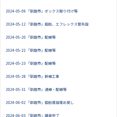
2024-05-09
「釧路市」ボックス取り付け等
2024-05-12
「釧路市」掘削、エフレックス管布設
2024-05-20
「釧路市」配線等
2024-05-22
「釧路市」配線等
2024-05-23
「釧路市」配線等
2024-05-28
「釧路市」幹線工事
2024-05-31
「釧路市」通線・配線等
2024-06-02
「釧路市」掘削埋設埋め戻し
2024-06-03
「釧路市」舗装完了