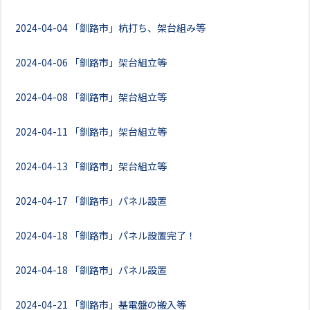
2024-04-04
「釧路市」杭打ち、架台組み等
2024-04-06
「釧路市」架台組立等
2024-04-08
「釧路市」架台組立等
2024-04-11
「釧路市」架台組立等
2024-04-13
「釧路市」架台組立等
2024-04-17
「釧路市」パネル設置
2024-04-18
「釧路市」パネル設置完了！
2024-04-18
「釧路市」パネル設置
2024-04-21
「釧路市」基電盤の搬入等