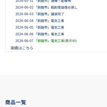
2024-05-31
「釧路市」通線・配線等
2024-06-02
「釧路市」掘削埋設埋め戻し
2024-06-03
「釧路市」舗装完了
2024-06-04
「釧路市」電気工事
2024-06-05
「釧路市」電気工事
2024-06-06
「釧路市」電気工事
2024-06-07
「釧路市」電気工事(表示中)
実績はこちら
商品一覧