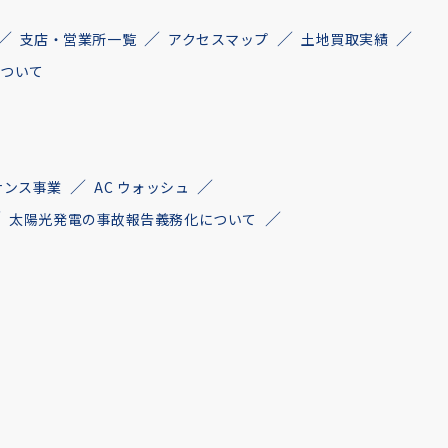
支店・営業所一覧
アクセスマップ
土地買取実績
について
ナンス事業
AC ウォッシュ
太陽光発電の事故報告義務化について