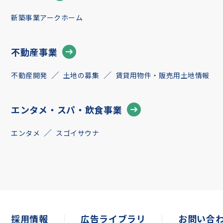
新築事業アークホーム
不動産事業
不動産開発
土地の募集
賃貸用物件・販売用土地情報
エンタメ・スパ・飲食事業
エンタメ
スゴイサウナ
採用情報
広告ライブラリ
お問い合