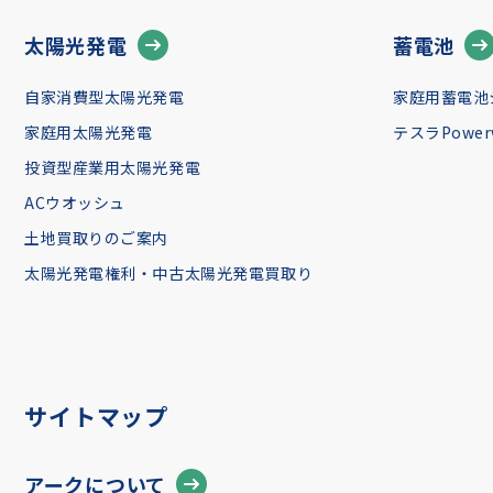
太陽光発電
蓄電池
自家消費型太陽光発電
家庭用蓄電池
家庭用太陽光発電
テスラPowerw
投資型産業用太陽光発電
ACウオッシュ
土地買取りのご案内
太陽光発電権利・中古太陽光発電買取り
サイトマップ
アークについて