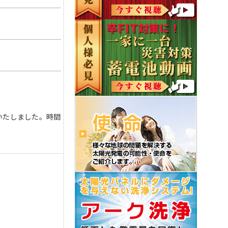
いたしました。時間