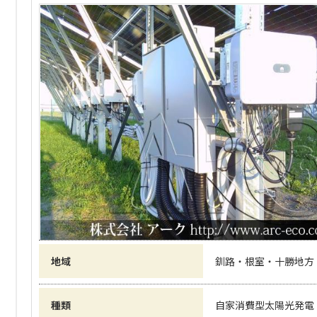
地域
釧路・根室・十勝地方
種類
自家消費型太陽光発電