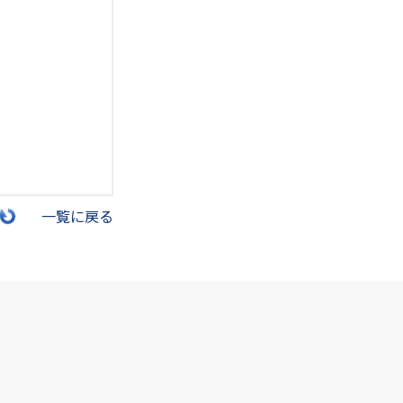
一覧に戻る