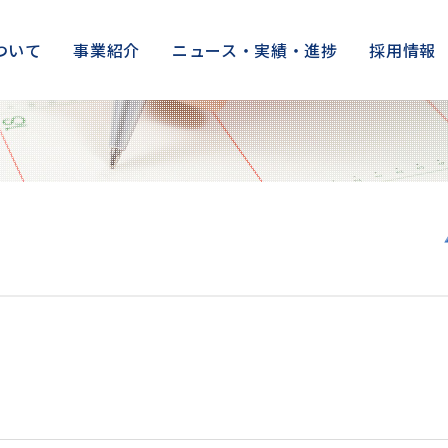
ついて
事業紹介
ニュース・実績・進捗
採用情報