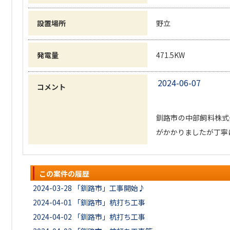
設置場所
野立
発電量
471.5KW
2024-06-07
コメント
釧路市の中部飼料株式
がかかりましたが丁寧
この案件の履歴
2024-03-28
「釧路市」工事開始♪
2024-04-01
「釧路市」杭打ち工事
2024-04-02
「釧路市」杭打ち工事