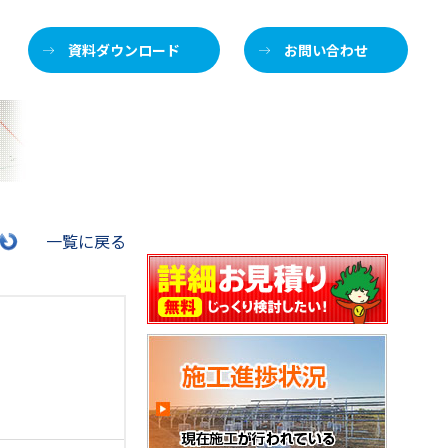
資料ダウンロード
お問い合わせ
施
一覧に戻る