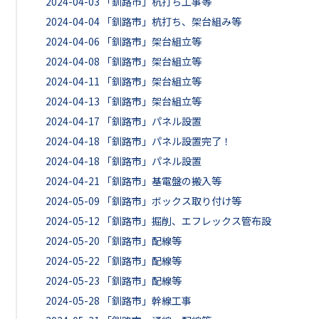
2024-04-03
「釧路市」杭打ち工事等
2024-04-04
「釧路市」杭打ち、架台組み等
2024-04-06
「釧路市」架台組立等
2024-04-08
「釧路市」架台組立等
2024-04-11
「釧路市」架台組立等
2024-04-13
「釧路市」架台組立等
2024-04-17
「釧路市」パネル設置
2024-04-18
「釧路市」パネル設置完了！
2024-04-18
「釧路市」パネル設置
2024-04-21
「釧路市」基電盤の搬入等
2024-05-09
「釧路市」ボックス取り付け等
2024-05-12
「釧路市」掘削、エフレックス管布設
2024-05-20
「釧路市」配線等
2024-05-22
「釧路市」配線等
2024-05-23
「釧路市」配線等
2024-05-28
「釧路市」幹線工事