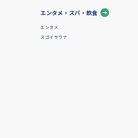
エンタメ・スパ・飲食
エンタメ
スゴイサウナ