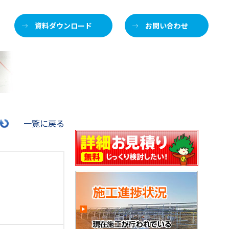
資料ダウンロード
お問い合わせ
施
一覧に戻る