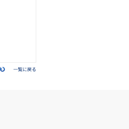
一覧に戻る