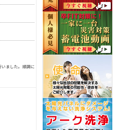
行いました。順調に