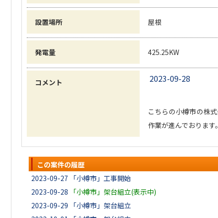
設置場所
屋根
発電量
425.25KW
2023-09-28
コメント
こちらの小樽市の株式
作業が進んでおります
この案件の履歴
2023-09-27
「小樽市」工事開始
2023-09-28
「小樽市」架台組立(表示中)
2023-09-29
「小樽市」架台組立