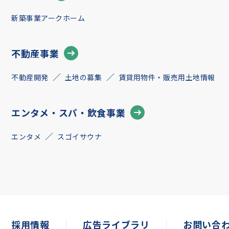
新築事業アークホーム
不動産事業
不動産開発
土地の募集
賃貸用物件・販売用土地情報
エンタメ・スパ・飲食事業
エンタメ
スゴイサウナ
採用情報
広告ライブラリ
お問い合