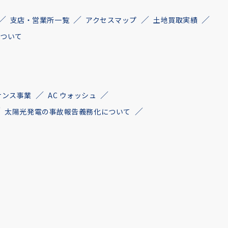
支店・営業所一覧
アクセスマップ
土地買取実績
について
ナンス事業
AC ウォッシュ
太陽光発電の事故報告義務化について