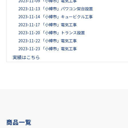
2023-11-09
「小樽市」電気工事
2023-11-13
「小樽市」パワコン架台設置
2023-11-14
「小樽市」キュービクル工事
2023-11-17
「小樽市」電気工事
2023-11-20
「小樽市」トランス設置
2023-11-22
「小樽市」電気工事
2023-11-23
「小樽市」電気工事
実績はこちら
商品一覧