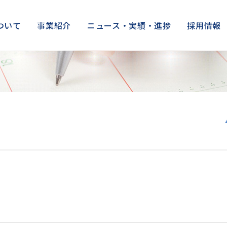
ついて
事業紹介
ニュース・実績・進捗
採用情報