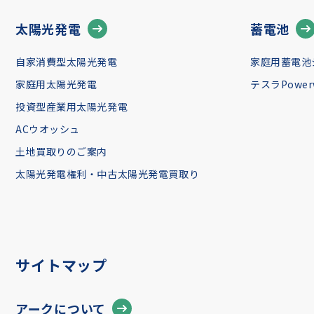
太陽光発電
蓄電池
自家消費型太陽光発電
家庭用蓄電池
家庭用太陽光発電
テスラPowerw
投資型産業用太陽光発電
ACウオッシュ
土地買取りのご案内
太陽光発電権利・中古太陽光発電買取り
サイトマップ
アークについて