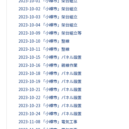
2023-10-01
「小樽市」架台組立
2023-10-02
「小樽市」架台組立
2023-10-03
「小樽市」架台組立
2023-10-04
「小樽市」架台組立
2023-10-09
「小樽市」架台組立等
2023-10-10
「小樽市」整線
2023-10-11
「小樽市」整線
2023-10-15
「小樽市」パネル設置
2023-10-16
「小樽市」親線作業
2023-10-18
「小樽市」パネル設置
2023-10-19
「小樽市」パネル設置
2023-10-21
「小樽市」パネル設置
2023-10-22
「小樽市」パネル設置
2023-10-23
「小樽市」パネル設置
2023-10-24
「小樽市」パネル設置
2023-11-08
「小樽市」電気工事