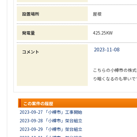
設置場所
屋根
発電量
425.25KW
2023-11-08
コメント
こちらの小樽市の株式
り暗くなるのも早いで
この案件の履歴
2023-09-27
「小樽市」工事開始
2023-09-28
「小樽市」架台組立
2023-09-29
「小樽市」架台組立