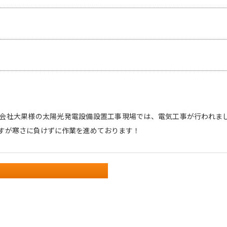
会社大果様の太陽光発電設備設置工事現場では、電気工事が行われま
すが寒さに負けずに作業を進めております！