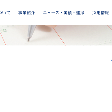
ついて
事業紹介
ニュース・実績・進捗
採用情報