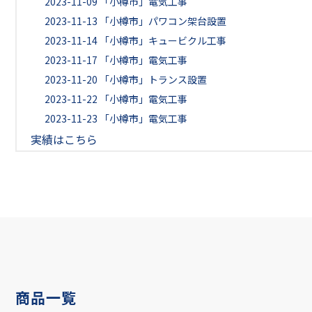
2023-11-09
「小樽市」電気工事
2023-11-13
「小樽市」パワコン架台設置
2023-11-14
「小樽市」キュービクル工事
2023-11-17
「小樽市」電気工事
2023-11-20
「小樽市」トランス設置
2023-11-22
「小樽市」電気工事
2023-11-23
「小樽市」電気工事
実績はこちら
商品一覧