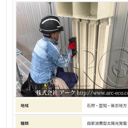
地域
石狩・空知・後志地方
種類
自家消費型太陽光発電