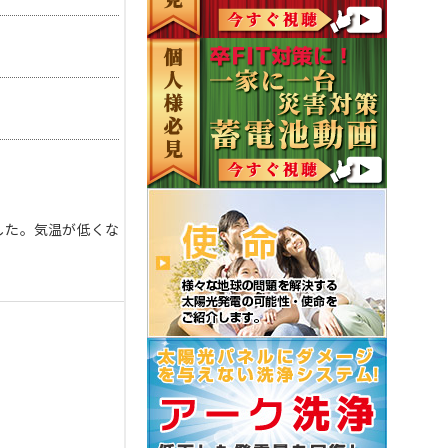
した。気温が低くな