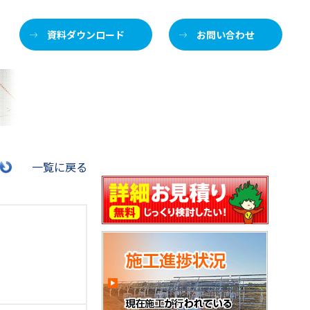
資料ダウンロード
お問い合わせ
施
一覧に戻る