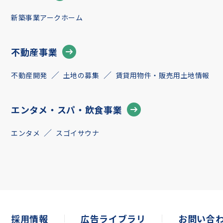
新築事業アークホーム
不動産事業
不動産開発
土地の募集
賃貸用物件・販売用土地情報
エンタメ・スパ・飲食事業
エンタメ
スゴイサウナ
採用情報
広告ライブラリ
お問い合