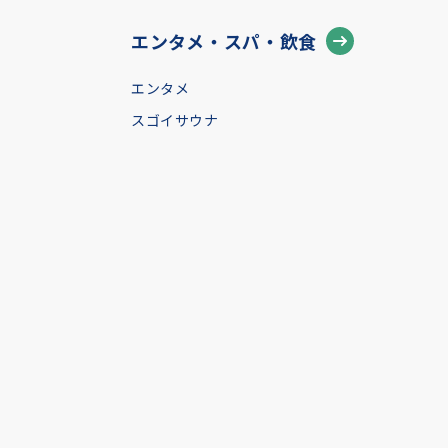
エンタメ・スパ・飲食
エンタメ
スゴイサウナ