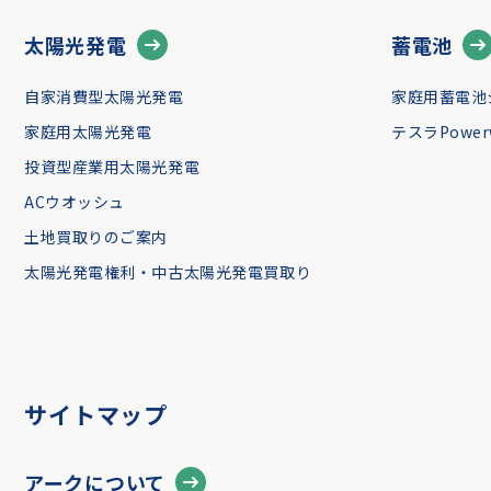
太陽光発電
蓄電池
自家消費型太陽光発電
家庭用蓄電池
家庭用太陽光発電
テスラPowerw
投資型産業用太陽光発電
ACウオッシュ
土地買取りのご案内
太陽光発電権利・中古太陽光発電買取り
サイトマップ
アークについて