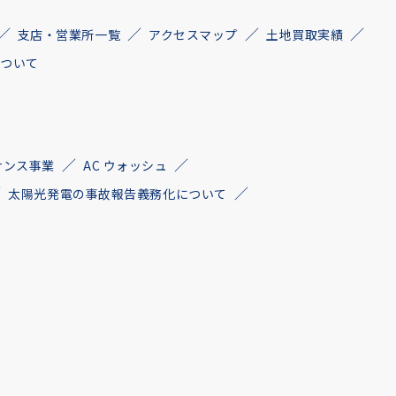
支店・営業所一覧
アクセスマップ
土地買取実績
について
ナンス事業
AC ウォッシュ
太陽光発電の事故報告義務化について