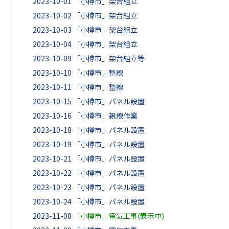
2023-10-01
「小樽市」架台組立
2023-10-02
「小樽市」架台組立
2023-10-03
「小樽市」架台組立
2023-10-04
「小樽市」架台組立
2023-10-09
「小樽市」架台組立等
2023-10-10
「小樽市」整線
2023-10-11
「小樽市」整線
2023-10-15
「小樽市」パネル設置
2023-10-16
「小樽市」親線作業
2023-10-18
「小樽市」パネル設置
2023-10-19
「小樽市」パネル設置
2023-10-21
「小樽市」パネル設置
2023-10-22
「小樽市」パネル設置
2023-10-23
「小樽市」パネル設置
2023-10-24
「小樽市」パネル設置
2023-11-08
「小樽市」電気工事(表示中)