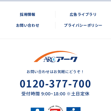
採用情報
広告ライブラリ
お問い合わせ
プライバシーポリシー
お問い合わせはお気軽にどうぞ！
0120-377-700
受付時間 9:00~18:00 ※土日定休