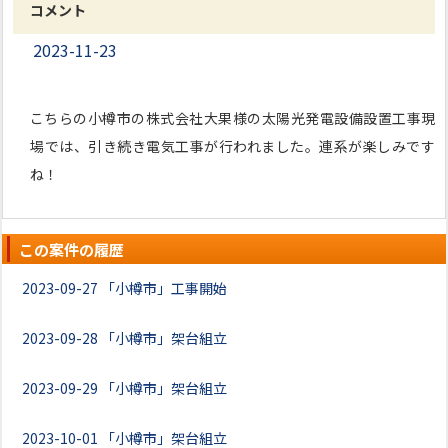
コメント
2023-11-23
こちらの小樽市の株式会社大果様の太陽光発電設備設置工事現
場では、引き続き電気工事が行われました。連系が楽しみです
ね！
この案件の履歴
2023-09-27
「小樽市」工事開始
2023-09-28
「小樽市」架台組立
2023-09-29
「小樽市」架台組立
2023-10-01
「小樽市」架台組立