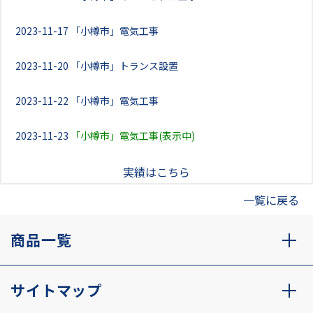
2023-11-17
「小樽市」電気工事
2023-11-20
「小樽市」トランス設置
2023-11-22
「小樽市」電気工事
2023-11-23
「小樽市」電気工事(表示中)
実績はこちら
一覧に戻る
商品一覧
サイトマップ