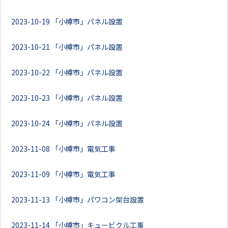
2023-10-19
「小樽市」パネル設置
2023-10-21
「小樽市」パネル設置
2023-10-22
「小樽市」パネル設置
2023-10-23
「小樽市」パネル設置
2023-10-24
「小樽市」パネル設置
2023-11-08
「小樽市」電気工事
2023-11-09
「小樽市」電気工事
2023-11-13
「小樽市」パワコン架台設置
2023-11-14
「小樽市」キュービクル工事