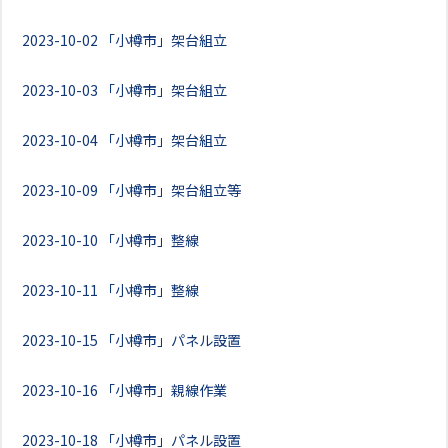
2023-10-02
「小樽市」架台組立
2023-10-03
「小樽市」架台組立
2023-10-04
「小樽市」架台組立
2023-10-09
「小樽市」架台組立等
2023-10-10
「小樽市」整線
2023-10-11
「小樽市」整線
2023-10-15
「小樽市」パネル設置
2023-10-16
「小樽市」親線作業
2023-10-18
「小樽市」パネル設置