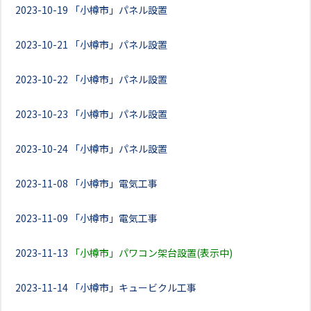
2023-10-19
「小樽市」パネル設置
2023-10-21
「小樽市」パネル設置
2023-10-22
「小樽市」パネル設置
2023-10-23
「小樽市」パネル設置
2023-10-24
「小樽市」パネル設置
2023-11-08
「小樽市」電気工事
2023-11-09
「小樽市」電気工事
2023-11-13
「小樽市」パワコン架台設置(表示中)
2023-11-14
「小樽市」キュービクル工事