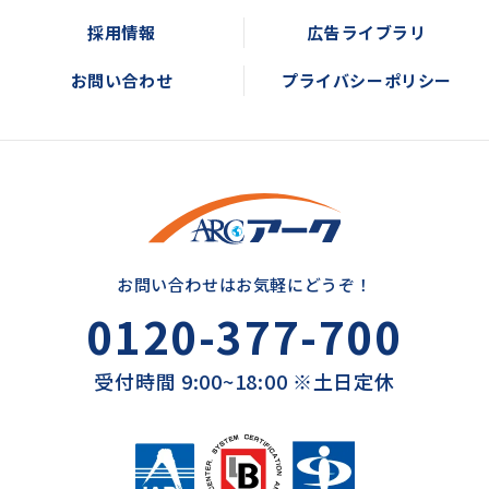
採用情報
広告ライブラリ
お問い合わせ
プライバシーポリシー
お問い合わせはお気軽にどうぞ！
0120-377-700
受付時間 9:00~18:00 ※土日定休