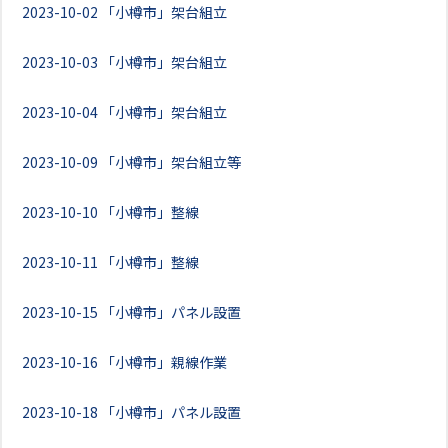
2023-10-02
「小樽市」架台組立
2023-10-03
「小樽市」架台組立
2023-10-04
「小樽市」架台組立
2023-10-09
「小樽市」架台組立等
2023-10-10
「小樽市」整線
2023-10-11
「小樽市」整線
2023-10-15
「小樽市」パネル設置
2023-10-16
「小樽市」親線作業
2023-10-18
「小樽市」パネル設置