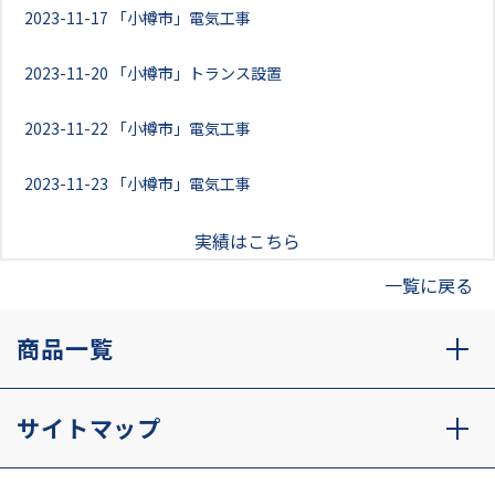
2023-11-17
「小樽市」電気工事
2023-11-20
「小樽市」トランス設置
2023-11-22
「小樽市」電気工事
2023-11-23
「小樽市」電気工事
実績はこちら
一覧に戻る
商品一覧
サイトマップ