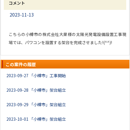
コメント
2023-11-13
こちらの小樽市の株式会社大果様の太陽光発電設備設置工事現
場では、パワコンを設置する架台を完成させました!(^^)!
この案件の履歴
2023-09-27
「小樽市」工事開始
2023-09-28
「小樽市」架台組立
2023-09-29
「小樽市」架台組立
2023-10-01
「小樽市」架台組立