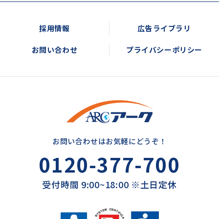
採用情報
広告ライブラリ
お問い合わせ
プライバシーポリシー
お問い合わせはお気軽にどうぞ！
0120-377-700
受付時間 9:00~18:00 ※土日定休