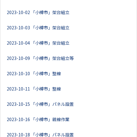
2023-10-02
「小樽市」架台組立
2023-10-03
「小樽市」架台組立
2023-10-04
「小樽市」架台組立
2023-10-09
「小樽市」架台組立等
2023-10-10
「小樽市」整線
2023-10-11
「小樽市」整線
2023-10-15
「小樽市」パネル設置
2023-10-16
「小樽市」親線作業
2023-10-18
「小樽市」パネル設置